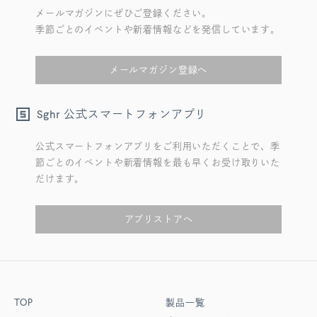
メールマガジンにぜひご登録ください。
季節ごとのイベントや新着情報などを発信しています。
メールマガジン登録へ
公式スマートフォンアプリ
Sghr
公式スマートフォンアプリをご利用いただくことで、季
節ごとのイベントや新着情報を最も早くお受け取りいた
だけます。
アプリストアへ
TOP
製品一覧