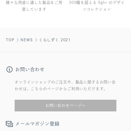
様々な用途に適した製品をご用
300種を超える Sghr のデザイ
意しています
ンコレクション
TOP
NEWS
くらしずく 2021
お問い合わせ
オンラインショップのご注文や、製品に関するお問い合
わせは、こちらのページからご利用いただけます。
お問い合わせページへ
メールマガジン登録