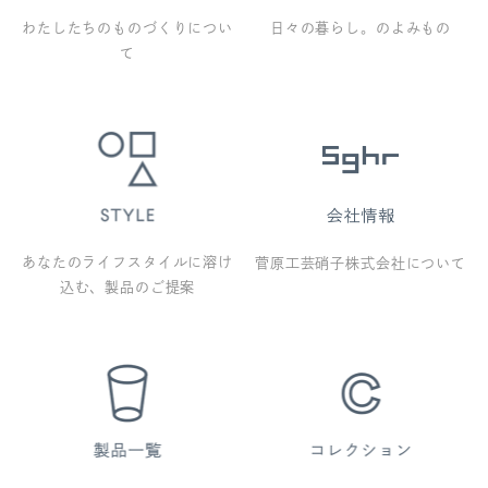
わたしたちのものづくりについ
日々の暮らし。のよみもの
て
あなたのライフスタイルに溶け
菅原工芸硝子株式会社について
込む、製品のご提案