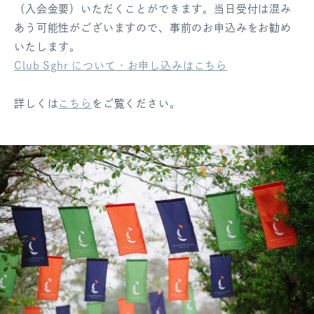
（入会金要）いただくことができます。当日受付は混み
あう可能性がございますので、事前のお申込みをお勧め
いたします。
Club Sghr について・お申し込みはこちら
詳しくは
こちら
をご覧ください。