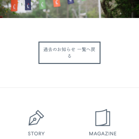
過去のお知らせ 一覧へ戻
る