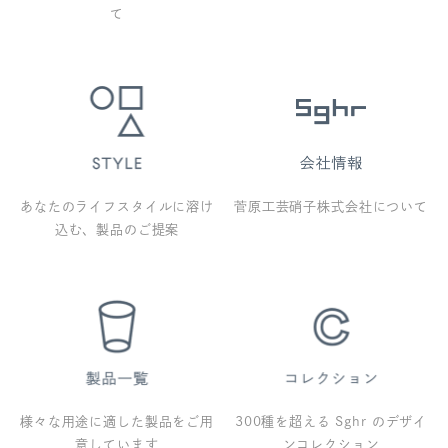
て
あなたのライフスタイルに溶け
菅原工芸硝子株式会社について
込む、製品のご提案
様々な用途に適した製品をご用
300種を超える Sghr のデザイ
意しています
ンコレクション