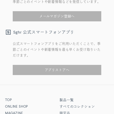
季節ごとのイベントや新着情報などを発信しています。
メールマガジン登録へ
公式スマートフォンアプリ
Sghr
公式スマートフォンアプリをご利用いただくことで、季
節ごとのイベントや新着情報を最も早くお受け取りいた
だけます。
アプリストアへ
TOP
製品一覧
ONLINE SHOP
すべてのコレクション
MAGAZINE
限定品