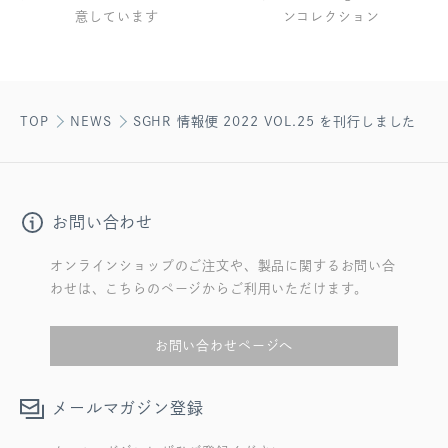
意しています
ンコレクション
TOP
NEWS
SGHR 情報便 2022 VOL.25 を刊行しました
お問い合わせ
オンラインショップのご注文や、製品に関するお問い合
わせは、こちらのページからご利用いただけます。
お問い合わせページへ
メールマガジン登録