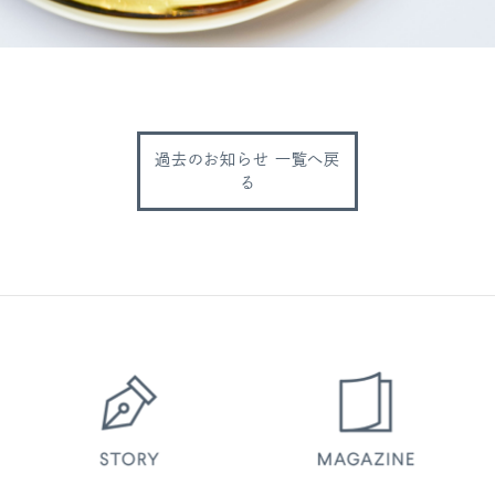
過去のお知らせ 一覧へ戻
る