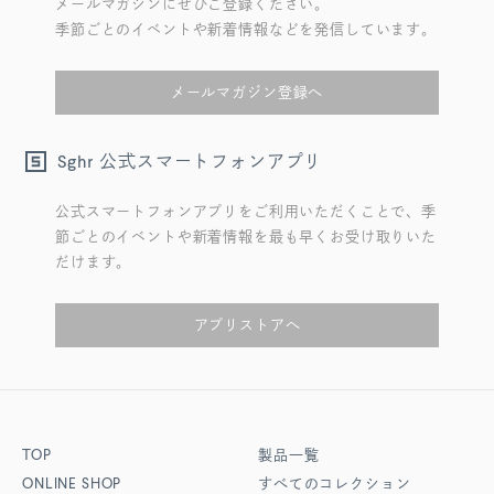
メールマガジンにぜひご登録ください。
季節ごとのイベントや新着情報などを発信しています。
メールマガジン登録へ
公式スマートフォンアプリ
Sghr
公式スマートフォンアプリをご利用いただくことで、季
節ごとのイベントや新着情報を最も早くお受け取りいた
だけます。
アプリストアへ
TOP
製品一覧
ONLINE SHOP
すべてのコレクション