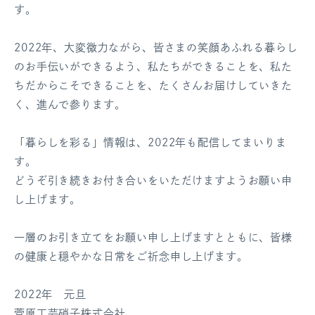
す。
ログアウト
2022年、大変微力ながら、皆さまの笑顔あふれる暮らし
のお手伝いができるよう、私たちができることを、私た
ちだからこそできることを、たくさんお届けしていきた
く、進んで参ります。
「暮らしを彩る」情報は、2022年も配信してまいりま
す。
どうぞ引き続きお付き合いをいただけますようお願い申
し上げます。
一層のお引き立てをお願い申し上げますとともに、皆様
の健康と穏やかな日常をご祈念申し上げます。
2022年 元旦
菅原工芸硝子株式会社