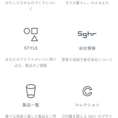
わたしたちのものづくりについ
日々の暮らし。のよみもの
て
あなたのライフスタイルに溶け
菅原工芸硝子株式会社について
込む、製品のご提案
様々な用途に適した製品をご用
300種を超える Sghr のデザイ