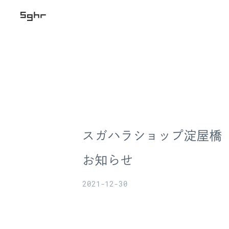
スガハラショップ淀屋橋
お知らせ
2021-12-30