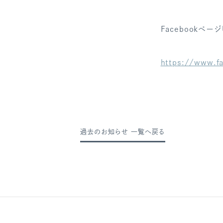
Facebookページ
https://www.f
過去のお知らせ 一覧へ戻る