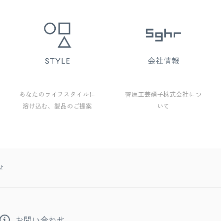
あなたのライフスタイルに
菅原工芸硝子株式会社につ
溶け込む、製品のご提案
いて
せ
お問い合わせ