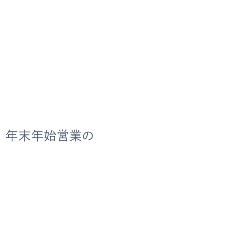
 年末年始営業の