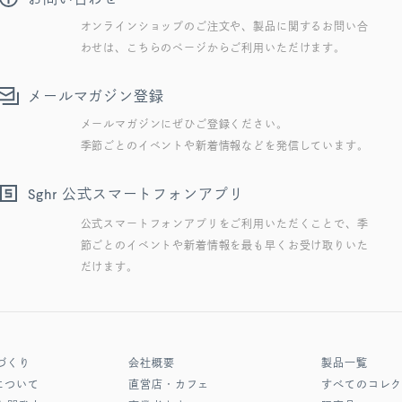
オンラインショップのご注文や、製品に関するお問い合
わせは、こちらのページからご利用いただけます。
メールマガジン登録
メールマガジンにぜひご登録ください。
季節ごとのイベントや新着情報などを発信しています。
公式スマートフォンアプリ
Sghr
公式スマートフォンアプリをご利用いただくことで、季
節ごとのイベントや新着情報を最も早くお受け取りいた
だけます。
づくり
会社概要
製品一覧
について
直営店・カフェ
すべてのコレ