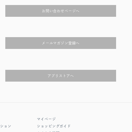
お問い合わせページへ
メールマガジン登録へ
アプリストアへ
マイページ
クション
ショッピングガイド