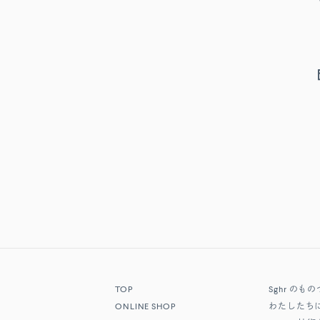
TOP
Sghr
のもの
ONLINE SHOP
わたしたち