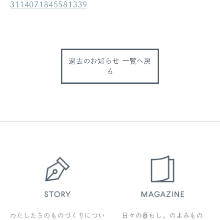
3114071845581339
ログアウト
過去のお知らせ 一覧へ戻
る
わたしたちのものづくりについ
日々の暮らし。のよみもの