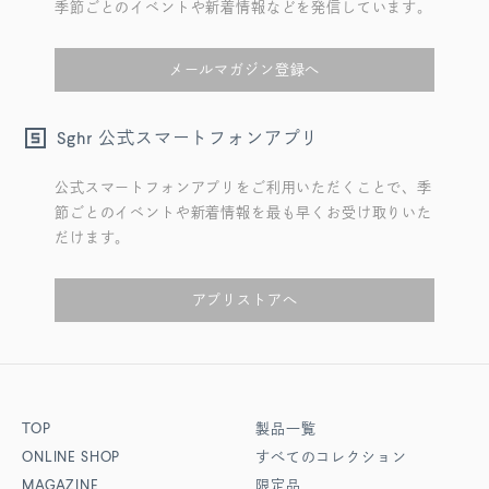
季節ごとのイベントや新着情報などを発信しています。
メールマガジン登録へ
公式スマートフォンアプリ
Sghr
公式スマートフォンアプリをご利用いただくことで、季
節ごとのイベントや新着情報を最も早くお受け取りいた
だけます。
アプリストアへ
TOP
製品一覧
ONLINE SHOP
すべてのコレクション
MAGAZINE
限定品