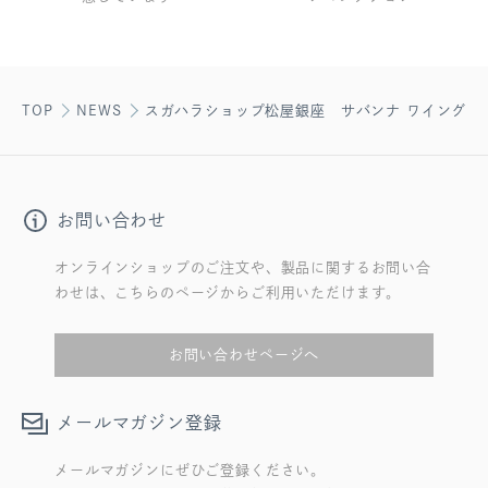
TOP
NEWS
スガハラショップ松屋銀座 サバンナ ワイングラ
お問い合わせ
オンラインショップのご注文や、製品に関するお問い合
わせは、こちらのページからご利用いただけます。
お問い合わせページへ
メールマガジン登録
メールマガジンにぜひご登録ください。