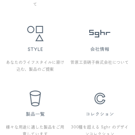
て
あなたのライフスタイルに溶け
菅原工芸硝子株式会社について
込む、製品のご提案
様々な用途に適した製品をご用
300種を超える Sghr のデザイ
意しています
ンコレクション