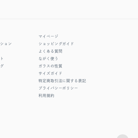
マイページ
クション
ショッピングガイド
よくある質問
フト
ながく使う
ング
ガラスの性質
サイズガイド
特定商取引法に関する表記
プライバシーポリシー
利用規約