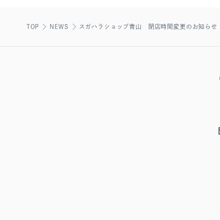
TOP
NEWS
スガハラショップ青山 閉店時間変更のお知らせ