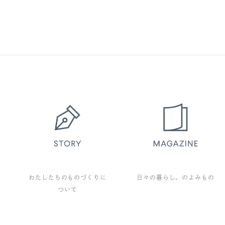
わたしたちのものづくりに
日々の暮らし。のよみもの
ついて