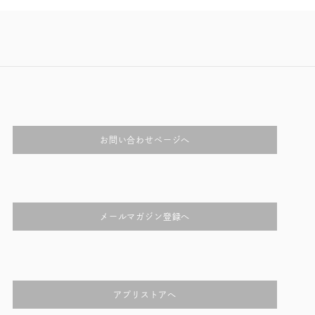
お問い合わせページへ
メールマガジン登録へ
アプリストアへ