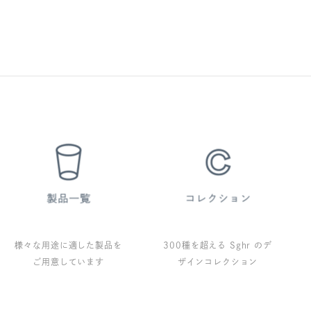
様々な用途に適した製品を
300種を超える Sghr のデ
ご用意しています
ザインコレクション