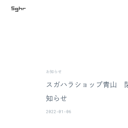
お知らせ
スガハラショップ青山 
知らせ
2022-01-06