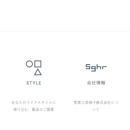
あなたのライフスタイルに
菅原工芸硝子株式会社につ
溶け込む、製品のご提案
いて