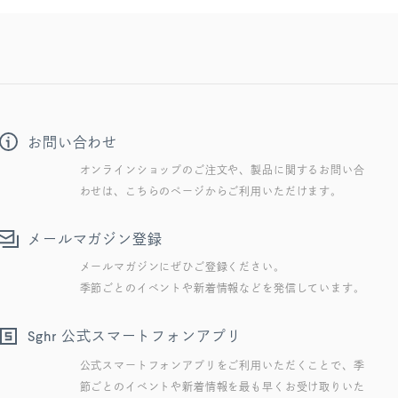
お問い合わせ
オンラインショップのご注文や、製品に関するお問い合
わせは、こちらのページからご利用いただけます。
メールマガジン登録
メールマガジンにぜひご登録ください。
季節ごとのイベントや新着情報などを発信しています。
公式スマートフォンアプリ
Sghr
公式スマートフォンアプリをご利用いただくことで、季
節ごとのイベントや新着情報を最も早くお受け取りいた