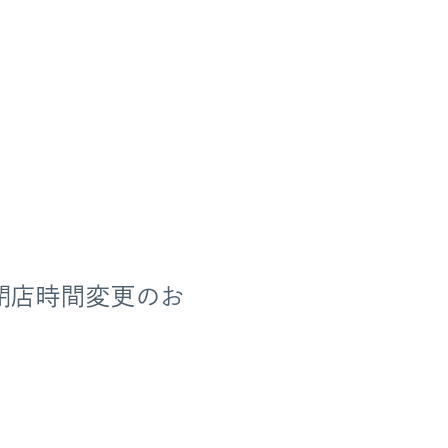
閉店時間変更のお