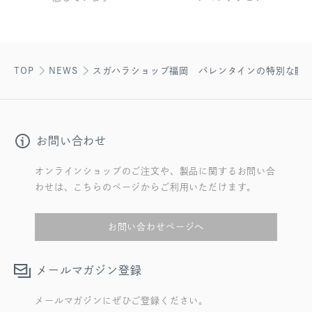
TOP
NEWS
スガハラショップ福岡 バレンタインの特別な贈
お問い合わせ
オンラインショップのご注文や、製品に関するお問い合
わせは、こちらのページからご利用いただけます。
お問い合わせページへ
メールマガジン登録
メールマガジンにぜひご登録ください。