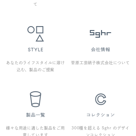
て
あなたのライフスタイルに溶け
菅原工芸硝子株式会社について
込む、製品のご提案
様々な用途に適した製品をご用
300種を超える Sghr のデザイ
意しています
ンコレクション