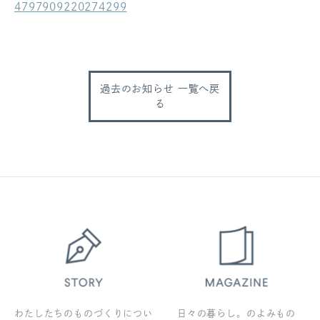
4797909220274299
ログアウト
過去のお知らせ 一覧へ戻
る
わたしたちのものづくりについ
日々の暮らし。のよみもの