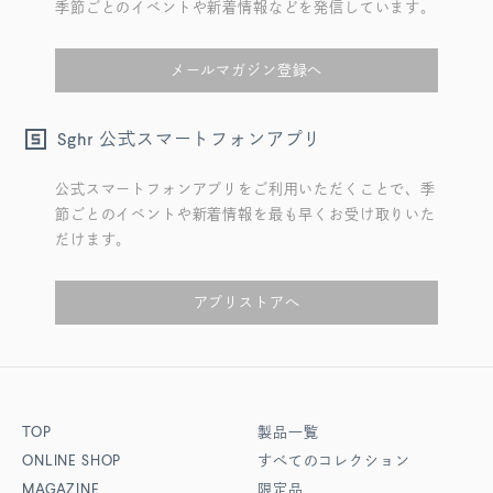
季節ごとのイベントや新着情報などを発信しています。
メールマガジン登録へ
公式スマートフォンアプリ
Sghr
公式スマートフォンアプリをご利用いただくことで、季
節ごとのイベントや新着情報を最も早くお受け取りいた
だけます。
アプリストアへ
TOP
製品一覧
ONLINE SHOP
すべてのコレクション
MAGAZINE
限定品