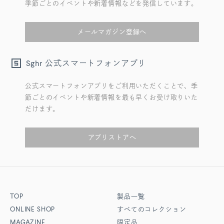
季節ごとのイベントや新着情報などを発信しています。
メールマガジン登録へ
公式スマートフォンアプリ
Sghr
公式スマートフォンアプリをご利用いただくことで、季
節ごとのイベントや新着情報を最も早くお受け取りいた
だけます。
アプリストアへ
TOP
製品一覧
ONLINE SHOP
すべてのコレクション
MAGAZINE
限定品