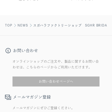
TOP
NEWS
スガハラファクトリーショップ SGHR BRIDAL FAI
お問い合わせ
オンラインショップのご注文や、製品に関するお問い合
わせは、こちらのページからご利用いただけます。
お問い合わせページへ
メールマガジン登録
メールマガジンにぜひご登録ください。