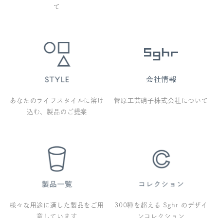
て
あなたのライフスタイルに溶け
菅原工芸硝子株式会社について
込む、製品のご提案
様々な用途に適した製品をご用
300種を超える Sghr のデザイ
意しています
ンコレクション