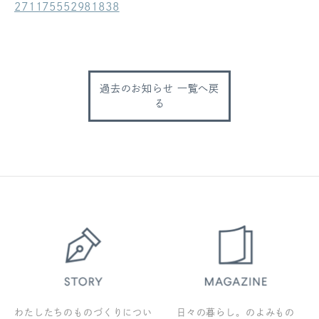
271175552981838
ログアウト
過去のお知らせ 一覧へ戻
る
わたしたちのものづくりについ
日々の暮らし。のよみもの