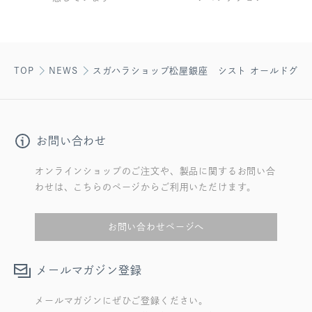
TOP
NEWS
スガハラショップ松屋銀座 シスト オールドグラ
お問い合わせ
オンラインショップのご注文や、製品に関するお問い合
わせは、こちらのページからご利用いただけます。
お問い合わせページへ
メールマガジン登録
メールマガジンにぜひご登録ください。