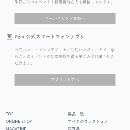
季節ごとのイベントや新着情報などを発信しています。
メールマガジン登録へ
公式スマートフォンアプリ
Sghr
公式スマートフォンアプリをご利用いただくことで、季
節ごとのイベントや新着情報を最も早くお受け取りいた
だけます。
アプリストアへ
TOP
製品一覧
ONLINE SHOP
すべてのコレクション
MAGAZINE
限定品