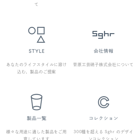
て
あなたのライフスタイルに溶け
菅原工芸硝子株式会社について
込む、製品のご提案
様々な用途に適した製品をご用
300種を超える Sghr のデザイ
意しています
ンコレクション