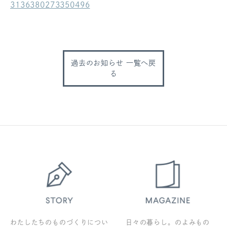
3136380273350496
ログアウト
過去のお知らせ 一覧へ戻
る
わたしたちのものづくりについ
日々の暮らし。のよみもの