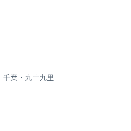
 千葉・九十九里