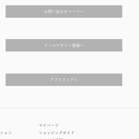
お問い合わせページへ
メールマガジン登録へ
アプリストアへ
マイページ
クション
ショッピングガイド