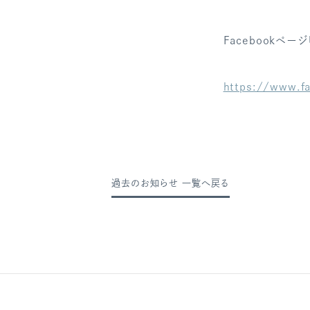
Facebookページ
https://www.f
過去のお知らせ 一覧へ戻る