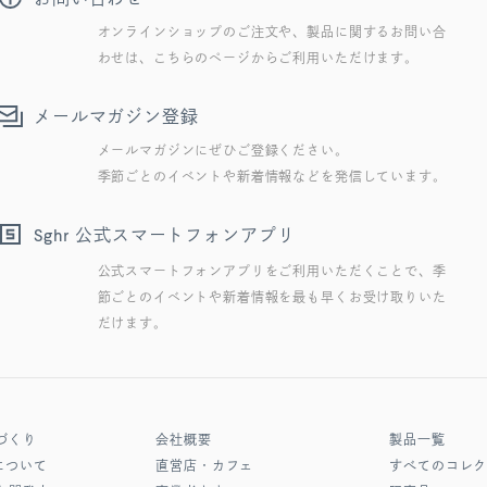
オンラインショップのご注文や、製品に関するお問い合
わせは、こちらのページからご利用いただけます。
メールマガジン登録
メールマガジンにぜひご登録ください。
季節ごとのイベントや新着情報などを発信しています。
公式スマートフォンアプリ
Sghr
公式スマートフォンアプリをご利用いただくことで、季
節ごとのイベントや新着情報を最も早くお受け取りいた
だけます。
づくり
会社概要
製品一覧
について
直営店・カフェ
すべてのコレ