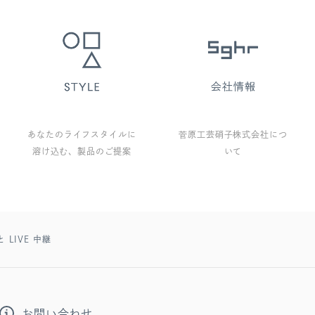
あなたのライフスタイルに
菅原工芸硝子株式会社につ
溶け込む、製品のご提案
いて
LIVE 中継
お問い合わせ