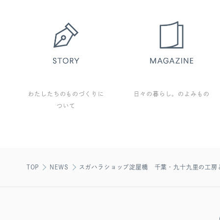
わたしたちのものづくりに
日々の暮らし。のよみもの
ついて
TOP
NEWS
スガハラショップ淀屋橋 千葉・九十九里の工房と 