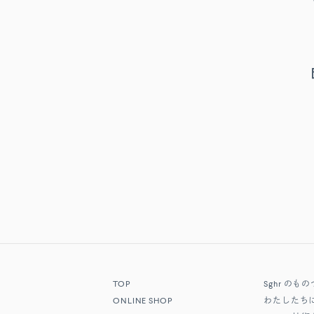
TOP
Sghr
のもの
ONLINE SHOP
わたしたち