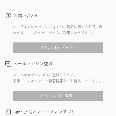
お問い合わせ
オンラインショップのご注文や、製品に関するお問い合
わせは、こちらのページからご利用いただけます。
お問い合わせページへ
メールマガジン登録
メールマガジンにぜひご登録ください。
季節ごとのイベントや新着情報などを発信しています。
メールマガジン登録へ
公式スマートフォンアプリ
Sghr