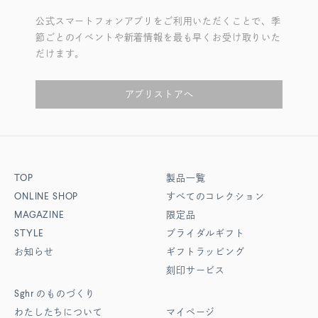
公式スマートフォンアプリをご利用いただくことで、季
節ごとのイベントや新着情報を最も早くお受け取りいた
だけます。
アプリストアへ
TOP
製品一覧
ONLINE SHOP
すべてのコレクション
MAGAZINE
限定品
STYLE
ブライダルギフト
お知らせ
ギフトラッピング
刻印サービス
Sghr
のものづくり
わたしたちについて
マイページ