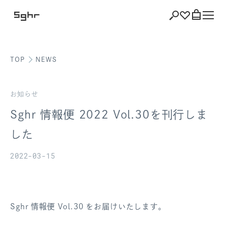
TOP
NEWS
ショッピング
バッグを見る
お知らせ
Sghr 情報便 2022 Vol.30を刊行しま
した
注文履歴
2022-03-15
会員登録情報
ポイント
Sghr 情報便 Vol.30 をお届けいたします。
お気に入り