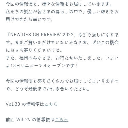
今回の情報便も、様々な情報をお届けしていきます。
ログアウト
私たちの製品が皆さまの暮らしの中で、優しい輝きをお
届けできたら幸いです。
「NEW DESIGN PREVIEW 2022」も折り返しになりま
す。まだご覧いただけていないみなさま、ぜひこの機会
にお立ち寄りくださいませ。
また、福岡のみなさま、お待たせいたしました。いよい
よ18日リニューアルオープンです！
今回の情報便も盛りだくさんでお届けしてまいりますの
で、どうぞ最後までお付き合いください。
Vol.30 の情報便は
こちら
前回 Vol.29 の情報便は
こちら