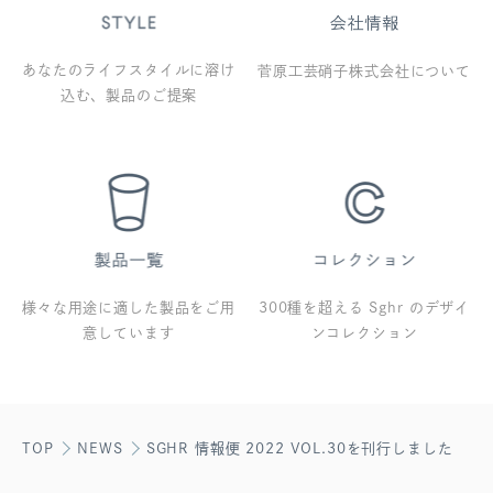
あなたのライフスタイルに溶け
菅原工芸硝子株式会社について
込む、製品のご提案
様々な用途に適した製品をご用
300種を超える Sghr のデザイ
意しています
ンコレクション
TOP
NEWS
SGHR 情報便 2022 VOL.30を刊行しました