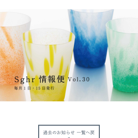
過去のお知らせ 一覧へ戻