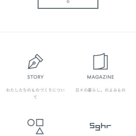
る
わたしたちのものづくりについ
日々の暮らし。のよみもの
て