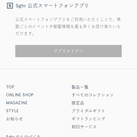
公式スマートフォンアプリ
Sghr
公式スマートフォンアプリをご利用いただくことで、季
節ごとのイベントや新着情報を最も早くお受け取りいた
だけます。
アプリストアへ
TOP
製品一覧
ONLINE SHOP
すべてのコレクション
MAGAZINE
限定品
STYLE
ブライダルギフト
お知らせ
ギフトラッピング
刻印サービス