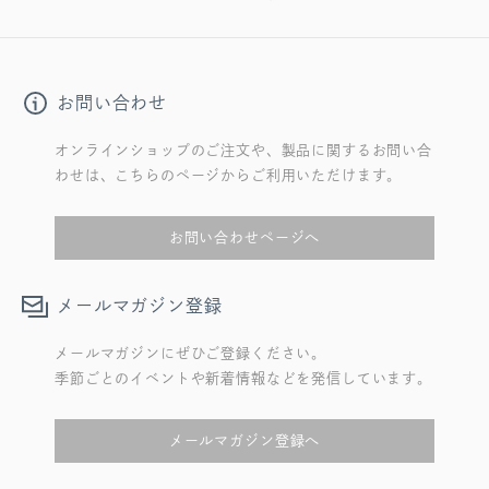
お問い合わせ
オンラインショップのご注文や、製品に関するお問い合
わせは、こちらのページからご利用いただけます。
お問い合わせページへ
メールマガジン登録
メールマガジンにぜひご登録ください。
季節ごとのイベントや新着情報などを発信しています。
メールマガジン登録へ