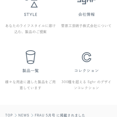
あなたのライフスタイルに溶け
菅原工芸硝子株式会社について
込む、製品のご提案
様々な用途に適した製品をご用
300種を超える Sghr のデザイ
意しています
ンコレクション
TOP
NEWS
FRAU 5月号 に掲載されました