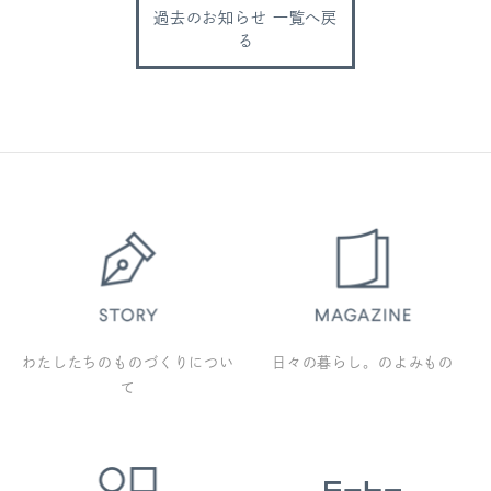
過去のお知らせ 一覧へ戻
る
わたしたちのものづくりについ
日々の暮らし。のよみもの
て