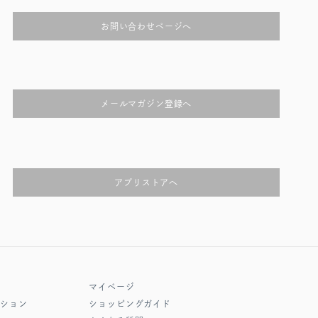
お問い合わせページへ
メールマガジン登録へ
アプリストアへ
マイページ
クション
ショッピングガイド