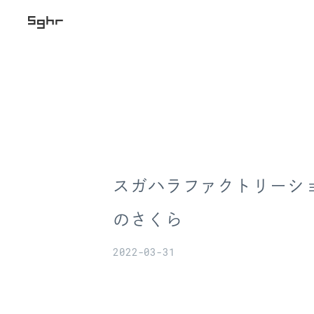
スガハラファクトリーシ
のさくら
2022-03-31