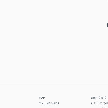
TOP
Sghr
のもの
ONLINE SHOP
わたしたち