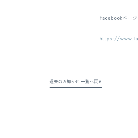
Facebookページ
https://www.f
過去のお知らせ 一覧へ戻る