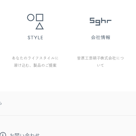
あなたのライフスタイルに
菅原工芸硝子株式会社につ
溶け込む、製品のご提案
いて
ら
お問い合わせ