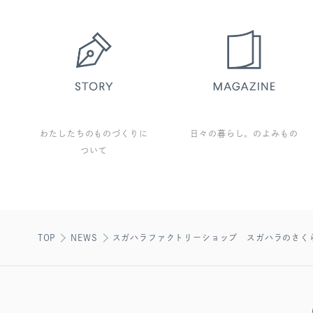
わたしたちのものづくりに
日々の暮らし。のよみもの
ついて
TOP
NEWS
スガハラファクトリーショップ スガハラのさく