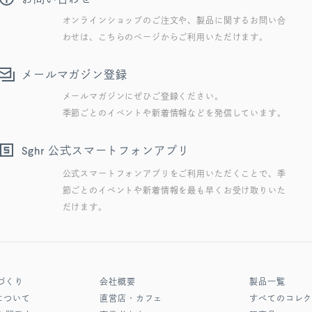
オンラインショップのご注文や、製品に関するお問い合
わせは、こちらのページからご利用いただけます。
メールマガジン登録
メールマガジンにぜひご登録ください。
季節ごとのイベントや新着情報などを発信しています。
公式スマートフォンアプリ
Sghr
公式スマートフォンアプリをご利用いただくことで、季
節ごとのイベントや新着情報を最も早くお受け取りいた
だけます。
づくり
会社概要
製品一覧
について
直営店・カフェ
すべてのコレ