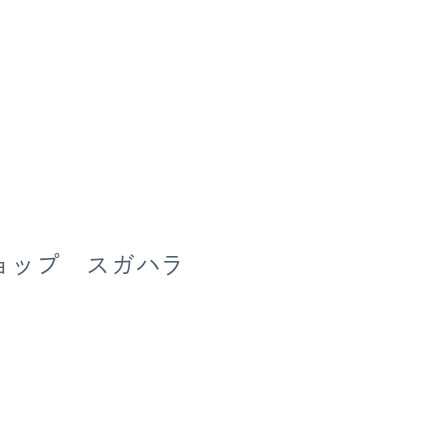
ョップ スガハラ