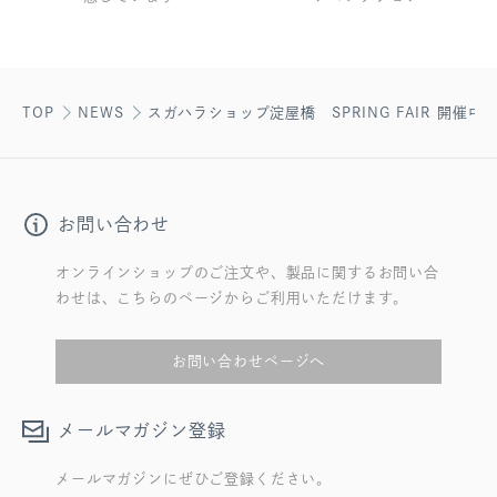
TOP
NEWS
スガハラショップ淀屋橋 SPRING FAIR 開催中
お問い合わせ
オンラインショップのご注文や、製品に関するお問い合
わせは、こちらのページからご利用いただけます。
お問い合わせページへ
メールマガジン登録
メールマガジンにぜひご登録ください。