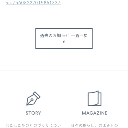
sts/5608222015861337
ログアウト
過去のお知らせ 一覧へ戻
る
わたしたちのものづくりについ
日々の暮らし。のよみもの