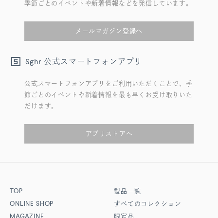
季節ごとのイベントや新着情報などを発信しています。
メールマガジン登録へ
公式スマートフォンアプリ
Sghr
公式スマートフォンアプリをご利用いただくことで、季
節ごとのイベントや新着情報を最も早くお受け取りいた
だけます。
アプリストアへ
TOP
製品一覧
ONLINE SHOP
すべてのコレクション
MAGAZINE
限定品