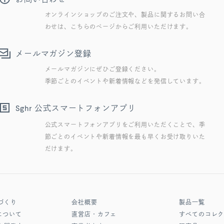
オンラインショップのご注文や、製品に関するお問い合
わせは、こちらのページからご利用いただけます。
メールマガジン登録
メールマガジンにぜひご登録ください。
季節ごとのイベントや新着情報などを発信しています。
公式スマートフォンアプリ
Sghr
公式スマートフォンアプリをご利用いただくことで、季
節ごとのイベントや新着情報を最も早くお受け取りいた
だけます。
づくり
会社概要
製品一覧
について
直営店・カフェ
すべてのコレ