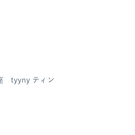
tyyny ティン