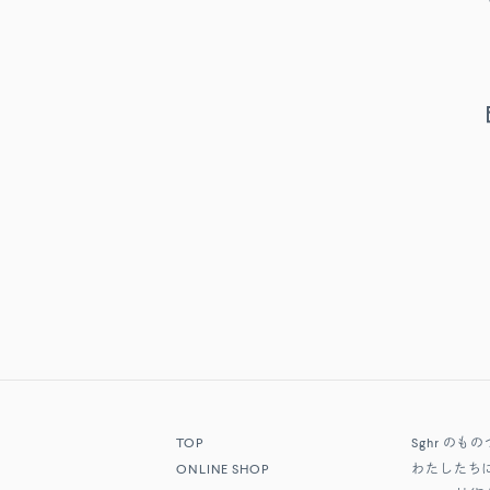
TOP
Sghr
のもの
ONLINE SHOP
わたしたち