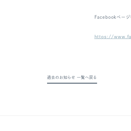
Facebookページ
https://www.f
過去のお知らせ 一覧へ戻る