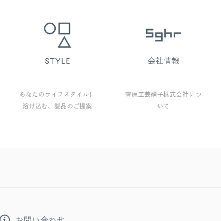
あなたのライフスタイルに
菅原工芸硝子株式会社につ
溶け込む、製品のご提案
いて
お問い合わせ