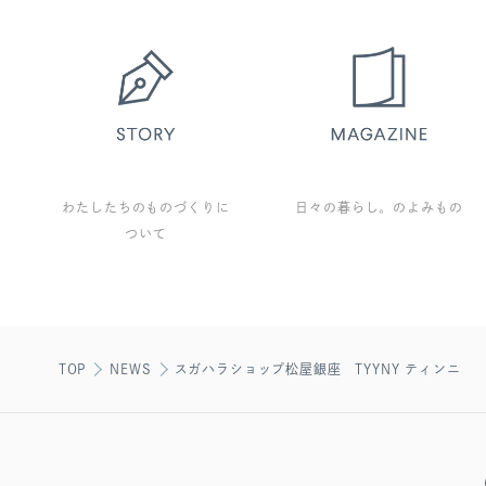
わたしたちのものづくりに
日々の暮らし。のよみもの
ついて
TOP
NEWS
スガハラショップ松屋銀座 TYYNY ティンニ