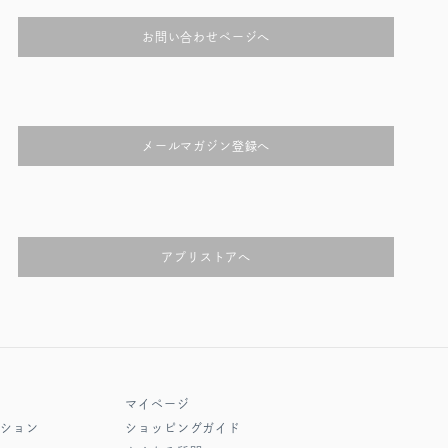
お問い合わせページへ
メールマガジン登録へ
アプリストアへ
マイページ
クション
ショッピングガイド