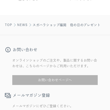
TOP
NEWS
スガハラショップ福岡 母の日のプレゼント
お問い合わせ
オンラインショップのご注文や、製品に関するお問い合
わせは、こちらのページからご利用いただけます。
お問い合わせページへ
メールマガジン登録
メールマガジンにぜひご登録ください。