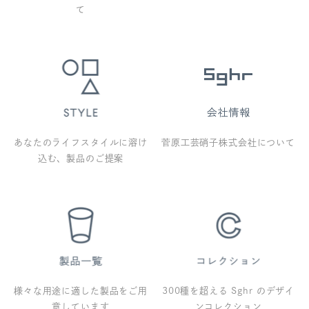
て
あなたのライフスタイルに溶け
菅原工芸硝子株式会社について
込む、製品のご提案
様々な用途に適した製品をご用
300種を超える Sghr のデザイ
意しています
ンコレクション