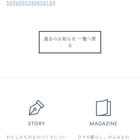
5096090340456184
ログアウト
過去のお知らせ 一覧へ戻
る
わたしたちのものづくりについ
日々の暮らし。のよみもの