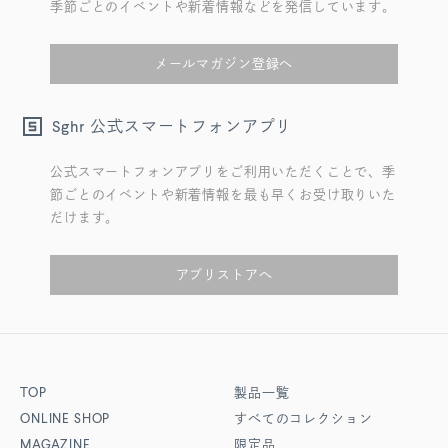
季節ごとのイベントや新着情報などを発信しています。
メールマガジン登録へ
公式スマートフォンアプリ
Sghr
公式スマートフォンアプリをご利用いただくことで、季
節ごとのイベントや新着情報を最も早くお受け取りいた
だけます。
アプリストアへ
TOP
製品一覧
ONLINE SHOP
すべてのコレクション
MAGAZINE
限定品