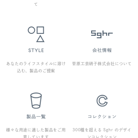
て
あなたのライフスタイルに溶け
菅原工芸硝子株式会社について
込む、製品のご提案
様々な用途に適した製品をご用
300種を超える Sghr のデザイ
意しています
ンコレクション