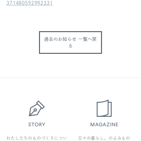
371480592992331
ログアウト
過去のお知らせ 一覧へ戻
る
わたしたちのものづくりについ
日々の暮らし。のよみもの