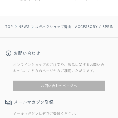
TOP
NEWS
スガハラショップ青山 ACCESSORY / SPRING &
お問い合わせ
オンラインショップのご注文や、製品に関するお問い合
わせは、こちらのページからご利用いただけます。
お問い合わせページへ
メールマガジン登録
メールマガジンにぜひご登録ください。