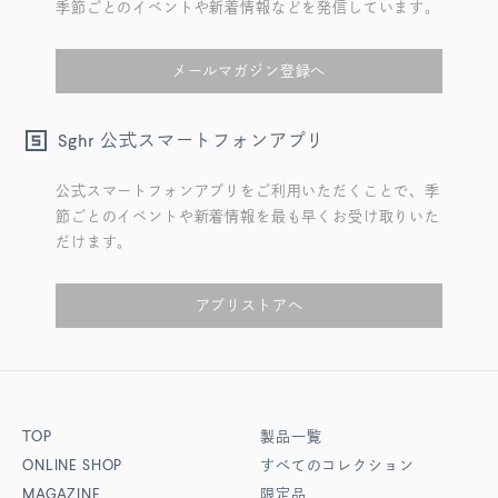
季節ごとのイベントや新着情報などを発信しています。
メールマガジン登録へ
公式スマートフォンアプリ
Sghr
公式スマートフォンアプリをご利用いただくことで、季
節ごとのイベントや新着情報を最も早くお受け取りいた
だけます。
アプリストアへ
TOP
製品一覧
ONLINE SHOP
すべてのコレクション
MAGAZINE
限定品