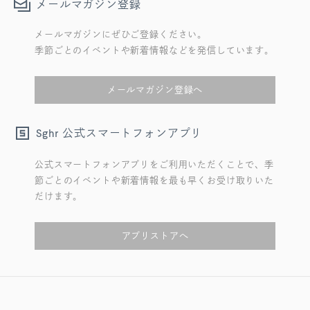
メールマガジン登録
メールマガジンにぜひご登録ください。
季節ごとのイベントや新着情報などを発信しています。
メールマガジン登録へ
公式スマートフォンアプリ
Sghr
公式スマートフォンアプリをご利用いただくことで、季
節ごとのイベントや新着情報を最も早くお受け取りいた
だけます。
アプリストアへ