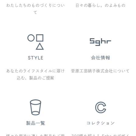
わたしたちのものづくりについ
日々の暮らし。のよみもの
て
あなたのライフスタイルに溶け
菅原工芸硝子株式会社について
込む、製品のご提案