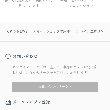
様々な用途に適した製品をご用
300種を超える Sghr のデザイ
意しています
ンコレクション
TOP
NEWS
スガハラショップ淀屋橋 オンライン工房見学ツ
お問い合わせ
オンラインショップのご注文や、製品に関するお問い合
わせは、こちらのページからご利用いただけます。
お問い合わせページへ
メールマガジン登録