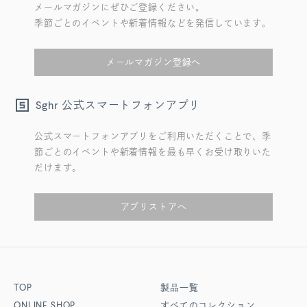
メールマガジンにぜひご登録ください。
季節ごとのイベントや新着情報などを発信しています。
メールマガジン登録へ
公式スマートフォンアプリ
Sghr
公式スマートフォンアプリをご利用いただくことで、季
節ごとのイベントや新着情報を最も早くお受け取りいた
だけます。
アプリストアへ
TOP
製品一覧
ONLINE SHOP
すべてのコレクション