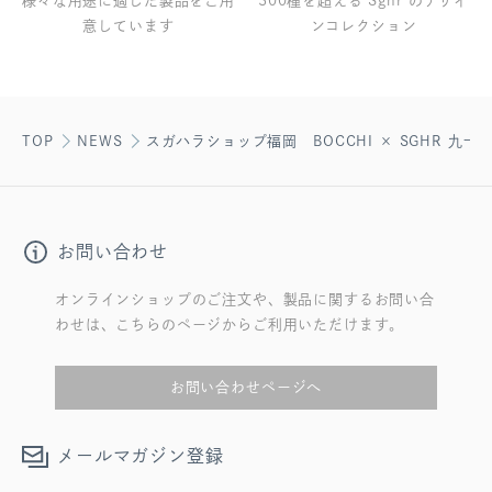
様々な用途に適した製品をご用
300種を超える Sghr のデザイ
意しています
ンコレクション
TOP
NEWS
スガハラショップ福岡 BOCCHI × SGHR 九
お問い合わせ
オンラインショップのご注文や、製品に関するお問い合
わせは、こちらのページからご利用いただけます。
お問い合わせページへ
メールマガジン登録