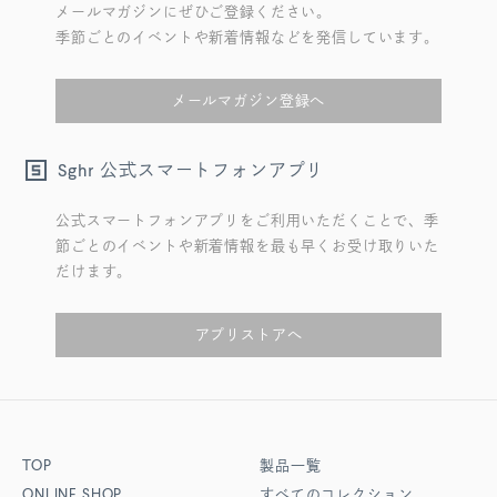
メールマガジンにぜひご登録ください。
季節ごとのイベントや新着情報などを発信しています。
メールマガジン登録へ
公式スマートフォンアプリ
Sghr
公式スマートフォンアプリをご利用いただくことで、季
節ごとのイベントや新着情報を最も早くお受け取りいた
だけます。
アプリストアへ
TOP
製品一覧
ONLINE SHOP
すべてのコレクション