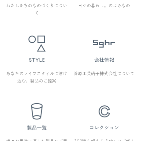
わたしたちのものづくりについ
日々の暮らし。のよみもの
て
あなたのライフスタイルに溶け
菅原工芸硝子株式会社について
込む、製品のご提案