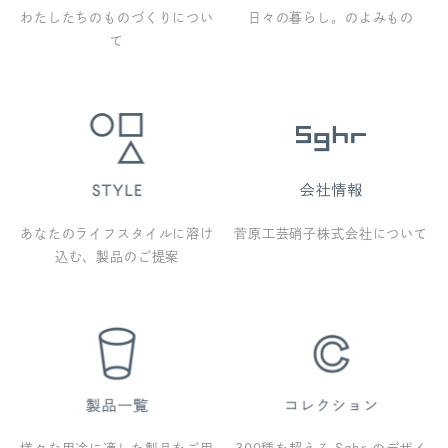
わたしたちのものづくりについ
日々の暮らし。のよみもの
て
あなたのライフスタイルに溶け
菅原工芸硝子株式会社について
込む、製品のご提案