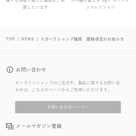
様々な用途に適した製品をご用
300種を超える Sghr のデザイ
意しています
ンコレクション
TOP
NEWS
スガハラショップ福岡 価格改定のお知らせ
お問い合わせ
オンラインショップのご注文や、製品に関するお問い合
わせは、こちらのページからご利用いただけます。
お問い合わせページへ
メールマガジン登録