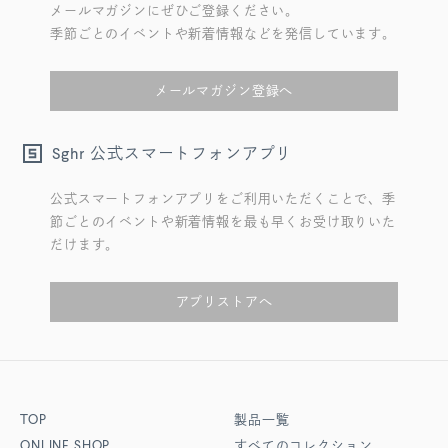
メールマガジンにぜひご登録ください。
季節ごとのイベントや新着情報などを発信しています。
メールマガジン登録へ
公式スマートフォンアプリ
Sghr
公式スマートフォンアプリをご利用いただくことで、季
節ごとのイベントや新着情報を最も早くお受け取りいた
だけます。
アプリストアへ
TOP
製品一覧
ONLINE SHOP
すべてのコレクション