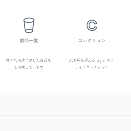
様々な用途に適した製品を
300種を超える Sghr のデ
ご用意しています
ザインコレクション