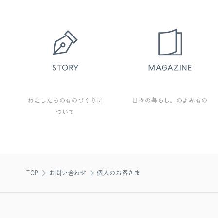
わたしたちのものづくりに
日々の暮らし。のよみもの
ついて
TOP
お問い合わせ
個人のお客さま