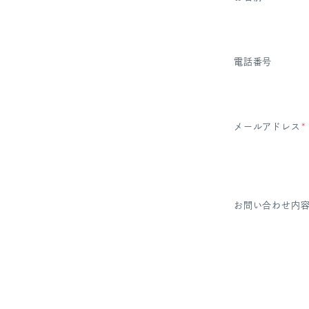
電話番号
メールアドレス
*
お問い合わせ内