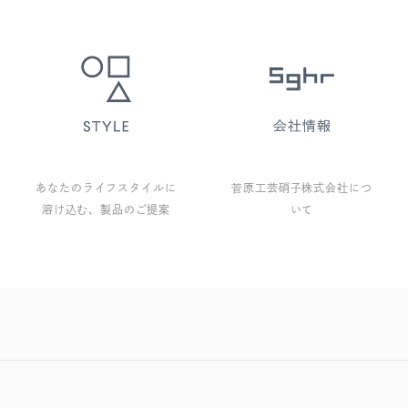
あなたのライフスタイルに
菅原工芸硝子株式会社につ
溶け込む、製品のご提案
いて