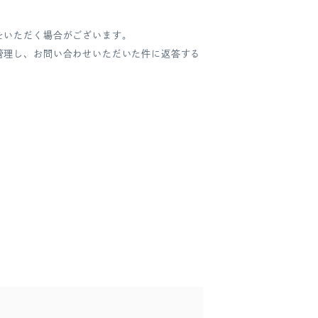
をいただく場合がございます。
管理し、お問い合わせいただいた件に返答する