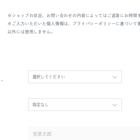
※ショップの状況、お問い合わせの内容によってはご返答にお時間
※ご入力いただいた個人情報は、プライバシーポリシーに基づいて
以外には使用しません。
別
*