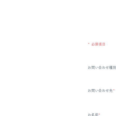
* 必須項目
お問い合わせ種
お問い合わせ先
*
お名前
*