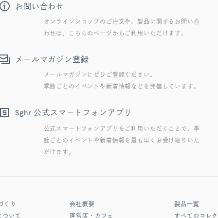
お問い合わせ
オンラインショップのご注文や、製品に関するお問い合
わせは、こちらのページからご利用いただけます。
メールマガジン登録
メールマガジンにぜひご登録ください。
季節ごとのイベントや新着情報などを発信しています。
公式スマートフォンアプリ
Sghr
公式スマートフォンアプリをご利用いただくことで、季
節ごとのイベントや新着情報を最も早くお受け取りいた
だけます。
づくり
会社概要
製品一覧
について
直営店・カフェ
すべてのコレ