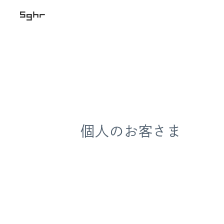
個人のお客さま