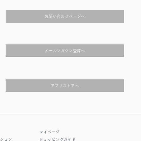
お問い合わせページへ
メールマガジン登録へ
アプリストアへ
マイページ
クション
ショッピングガイド