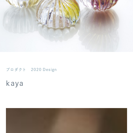
ログアウト
プロダクト
2020 Design
kaya