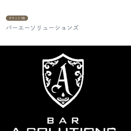
チケット1枚
バーエーソリューションズ