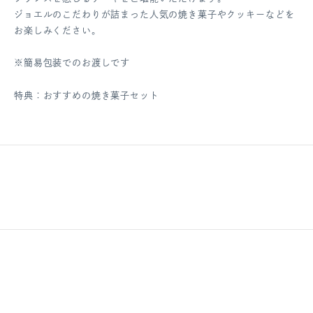
ジョエルのこだわりが詰まった人気の焼き菓子やクッキーなどを
お楽しみください。
※簡易包装でのお渡しです
特典：おすすめの焼き菓子セット