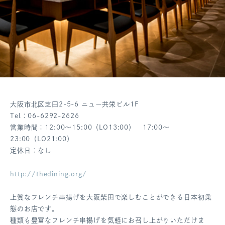
大阪市北区芝田2-5-6 ニュー共栄ビル1F
Tel：06-6292-2626
営業時間：12:00～15:00（LO13:00） 17:00～
23:00（LO21:00）
定休日：なし
http://thedining.org/
上質なフレンチ串揚げを大阪柴田で楽しむことができる日本初業
態のお店です。
種類も豊富なフレンチ串揚げを気軽にお召し上がりいただけま