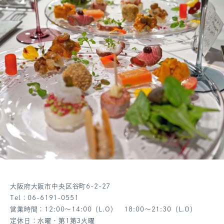
大阪府大阪市中央区谷町6-2-27
Tel：06-6191-0551
営業時間：12:00～14:00（L.O） 18:00～21:30（L.O）
定休日：水曜・第1第3火曜