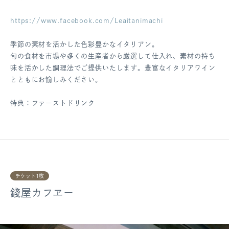
https://www.facebook.com/Leaitanimachi
季節の素材を活かした色彩豊かなイタリアン。
旬の食材を市場や多くの生産者から厳選して仕入れ、素材の持ち
味を活かした調理法でご提供いたします。豊富なイタリアワイン
とともにお愉しみください。
特典：ファーストドリンク
チケット1枚
錢屋カフヱー