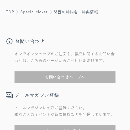
TOP
Special ticket
関西の特約店・特典情報
お問い合わせ
オンラインショップのご注文や、製品に関するお問い合
わせは、こちらのページからご利用いただけます。
お問い合わせページへ
メールマガジン登録
メールマガジンにぜひご登録ください。
季節ごとのイベントや新着情報などを発信しています。