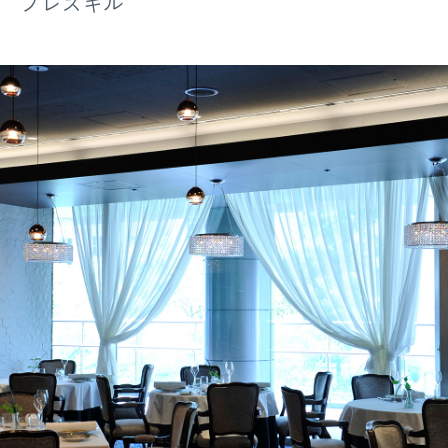
プレスキル