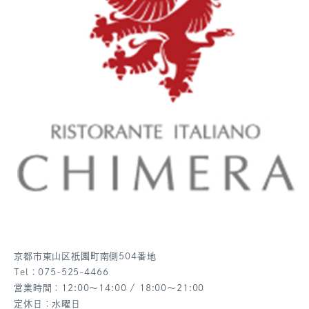
京都市東山区祇園町南側504番地
Tel：075-525-4466
営業時間：12:00～14:00 / 18:00～21:00
定休日：水曜日