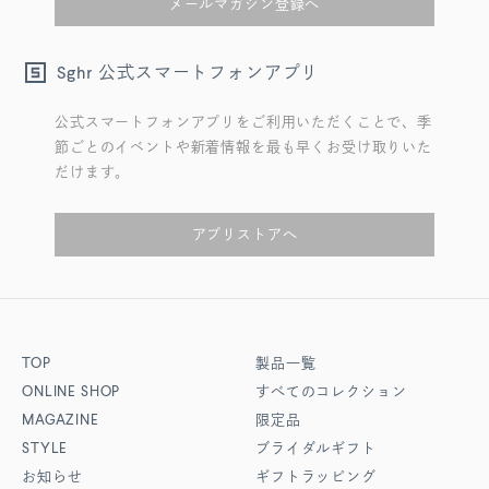
メールマガジン登録へ
公式スマートフォンアプリ
Sghr
公式スマートフォンアプリをご利用いただくことで、季
節ごとのイベントや新着情報を最も早くお受け取りいた
だけます。
アプリストアへ
TOP
製品一覧
ONLINE SHOP
すべてのコレクション
MAGAZINE
限定品
STYLE
ブライダルギフト
お知らせ
ギフトラッピング