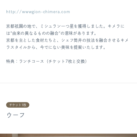
http://wwwgion-chimera.com
京都祇園の地で、ミシュラン一つ星を獲得しました。キメラに
は"由来の異なるものの融合"の意味があります。
京都を主とした食材たちと、シェフ筒井の技法を融合させるキメ
ラスタイルから、今でにない美味を提案いたします。
特典：ランチコース（チケット7枚と交換）
チケット1枚
ウーフ