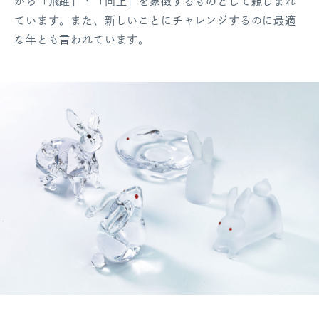
から「飛躍」・「向上」を象徴するものとして親しまれ
ログアウト
ています。また、新しいことにチャレンジするのに最適
な年とも言われています。