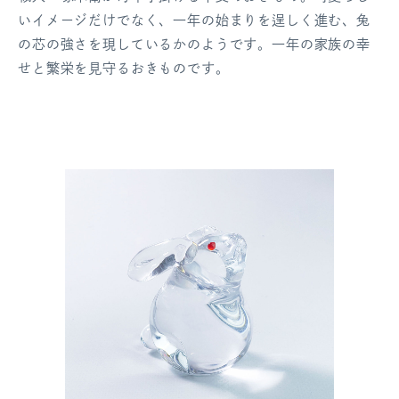
いイメージだけでなく、一年の始まりを逞しく進む、兔
の芯の強さを現しているかのようです。一年の家族の幸
せと繁栄を見守るおきものです。