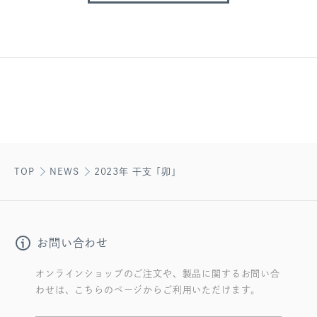
TOP
NEWS
2023年 干支「卯」
お問い合わせ
オンラインショップのご注文や、製品に関するお問い合
わせは、こちらのページからご利用いただけます。