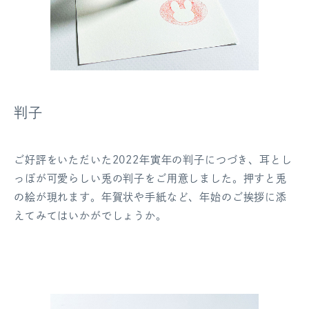
判子
ご好評をいただいた2022年寅年の判子につづき、耳とし
っぽが可愛らしい兎の判子をご用意しました。押すと兎
の絵が現れます。年賀状や手紙など、年始のご挨拶に添
えてみてはいかがでしょうか。