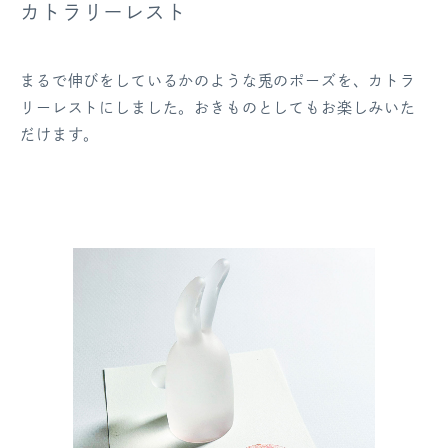
カトラリーレスト
まるで伸びをしているかのような兎のポーズを、カトラ
リーレストにしました。おきものとしてもお楽しみいた
だけます。