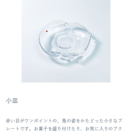
小皿
赤い目がワンポイントの、兎の姿をかたどった小さなプ
レートです。お菓子を盛り付けたり、お気に入りのアク