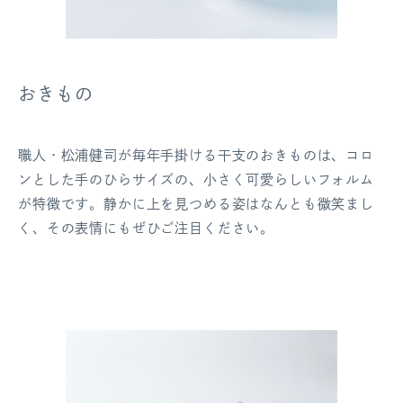
おきもの
職人・松浦健司が毎年手掛ける干支のおきものは、コロ
ンとした手のひらサイズの、小さく可愛らしいフォルム
が特徴です。静かに上を見つめる姿はなんとも微笑まし
く、その表情にもぜひご注目ください。