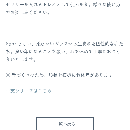
セサリーを入れるトレイとして使ったり。様々な使い方
でお楽しみください。
Sghr らしい、柔らかいガラスから生まれた個性的な卯た
ち。良い年になることを願い、心を込めて丁寧におつく
りいたします。
※ 手づくりのため、形状や模様に個体差があります。
干支シリーズはこちら
一覧へ戻る