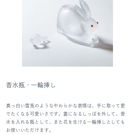
香水瓶・一輪挿し
真っ白い雪兎のようなやわらかな表情は、手に取って愛
でたくなる可愛いさです。蓋になるしっぽを外して、香
水を入れる瓶として、また花を生ける一輪挿しとしても
お使いいただけます。