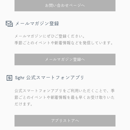
お問い合わせページへ
メールマガジン登録
メールマガジンにぜひご登録ください。
季節ごとのイベントや新着情報などを発信しています。
メールマガジン登録へ
公式スマートフォンアプリ
Sghr
公式スマートフォンアプリをご利用いただくことで、季
節ごとのイベントや新着情報を最も早くお受け取りいた
だけます。
アプリストアへ