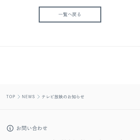
一覧へ戻る
TOP
NEWS
テレビ放映のお知らせ
お問い合わせ