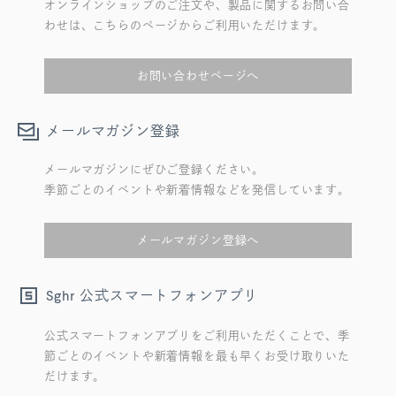
オンラインショップのご注文や、製品に関するお問い合
わせは、こちらのページからご利用いただけます。
お問い合わせページへ
メールマガジン登録
メールマガジンにぜひご登録ください。
季節ごとのイベントや新着情報などを発信しています。
メールマガジン登録へ
公式スマートフォンアプリ
Sghr
公式スマートフォンアプリをご利用いただくことで、季
節ごとのイベントや新着情報を最も早くお受け取りいた
だけます。