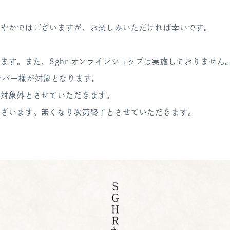
さやかではございますが、お楽しみいただければ幸いです。
ます。また、Sghr オンラインショップは実施しておりません
r メンバー様が対象となります。
は対象外とさせていただきます。
ございます。無くなり次第終了とさせていただきます。