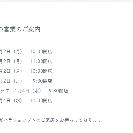
始の営業のご案内
日（月） 10:00開店
日（月） 11:00開店
2日（月） 10:00開店
月2日（月） 9:30開店
ップ 1月4日（水） 9:30開店
日（水） 11:00開店
 スガハラショップへのご来店をお待ちしております。