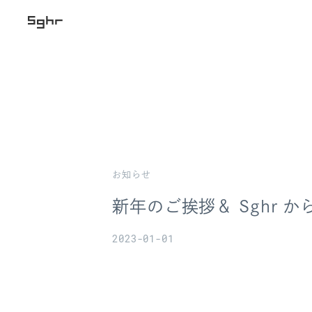
お知らせ
新年のご挨拶＆ Sghr 
2023-01-01