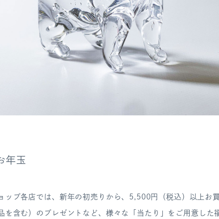
のお年玉
ラショップ各店では、新年の初売りから、5,500円（税込）以上お
非売品を含む）のプレゼントなど、様々な「当たり」をご用意した