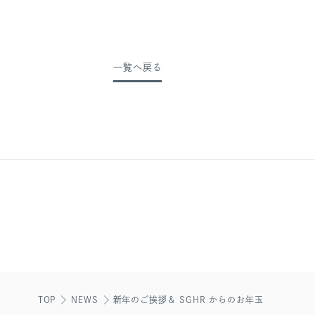
一覧へ戻る
TOP
NEWS
新年のご挨拶＆ SGHR からのお年玉