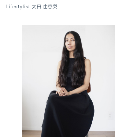
Lifestylist 大田 由香梨