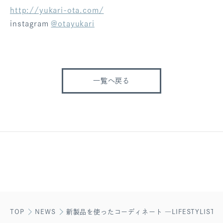
http://yukari-ota.com/
instagram
@otayukari
一覧へ戻る
TOP
NEWS
新製品を使ったコーディネート ―LIFESTYLIST