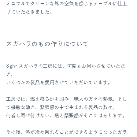
ミニマルでクリーンな外の空気を感じるテーブルに仕上
げていただきました。
スガハラのもの作りについて
Sghr スガハラの工房には、何度もお伺いさせていただ
き、
いくつかの製品を愛用させていただいています。
工房では、燃え盛る炉を囲み、職人の方々の熱気、そし
て機敏な動き、緊張感の中で生まれる製品の数々。
何者も寄せ付けない、熱と緊張感がそこにはあります。
その後、熱が冷め触れることができるようになったガラ