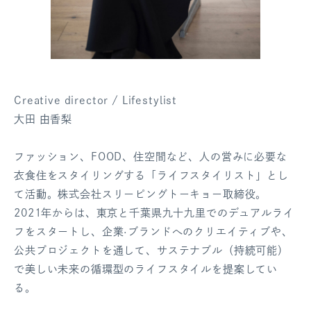
Creative director / Lifestylist
大田 由香梨
ファッション、FOOD、住空間など、人の営みに必要な
衣食住をスタイリングする「ライフスタイリスト」とし
て活動。株式会社スリーピングトーキョー取締役。
2021年からは、東京と千葉県九十九里でのデュアルライ
フをスタートし、企業·ブランドへのクリエイティブや、
公共プロジェクトを通して、サステナブル（持続可能）
で美しい未来の循環型のライフスタイルを提案してい
る。