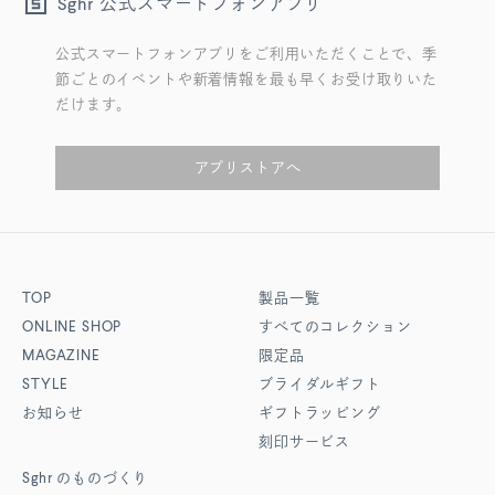
公式スマートフォンアプリ
Sghr
公式スマートフォンアプリをご利用いただくことで、季
節ごとのイベントや新着情報を最も早くお受け取りいた
だけます。
アプリストアへ
TOP
製品一覧
ONLINE SHOP
すべてのコレクション
MAGAZINE
限定品
STYLE
ブライダルギフト
お知らせ
ギフトラッピング
刻印サービス
Sghr
のものづくり