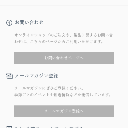
お問い合わせ
オンラインショップのご注文や、製品に関するお問い合
わせは、こちらのページからご利用いただけます。
お問い合わせページへ
メールマガジン登録
メールマガジンにぜひご登録ください。
季節ごとのイベントや新着情報などを発信しています。
メールマガジン登録へ