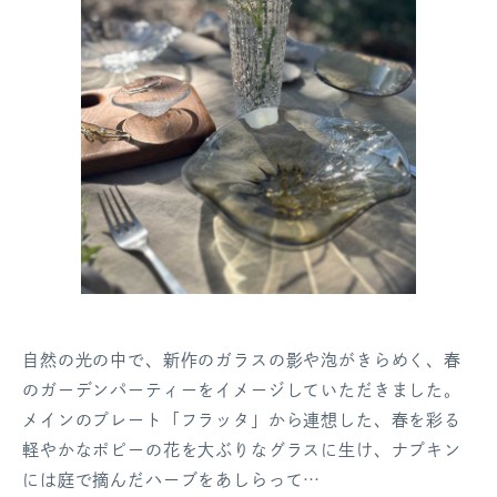
自然の光の中で、新作のガラスの影や泡がきらめく、春
のガーデンパーティーをイメージしていただきました。
メインのプレート「フラッタ」から連想した、春を彩る
軽やかなポピーの花を大ぶりなグラスに生け、ナプキン
には庭で摘んだハーブをあしらって…