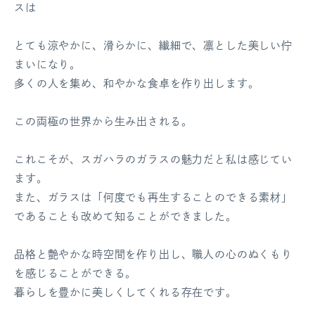
スは
とても涼やかに、滑らかに、繊細で、凛とした美しい佇
まいになり。
多くの人を集め、和やかな食卓を作り出します。
この両極の世界から生み出される。
これこそが、スガハラのガラスの魅力だと私は感じてい
ます。
また、ガラスは「何度でも再生することのできる素材」
であることも改めて知ることができました。
品格と艶やかな時空間を作り出し、職人の心のぬくもり
を感じることができる。
暮らしを豊かに美しくしてくれる存在です。