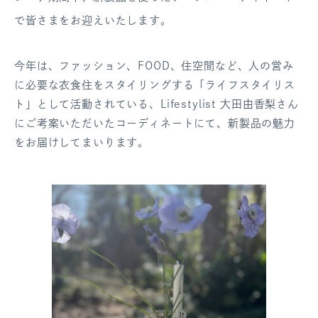
ログアウト
で皆さまをお迎えいたします。
今年は、ファッション、FOOD、住空間など、人の営み
に必要な衣食住をスタイリングする「ライフスタイリス
ト」として活動されている、Lifestylist 大田由香梨さん
にご考案いただいたコーディネートにて、新製品の魅力
をお届けしてまいります。