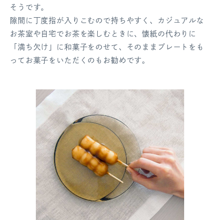
そうです。
隙間に丁度指が入りこむので持ちやすく、カジュアルな
お茶室や自宅でお茶を楽しむときに、懐紙の代わりに
「満ち欠け」に和菓子をのせて、そのままプレートをも
ってお菓子をいただくのもお勧めです。