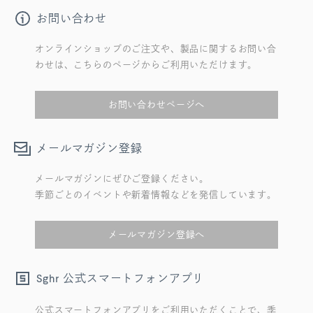
お問い合わせ
オンラインショップのご注文や、製品に関するお問い合
わせは、こちらのページからご利用いただけます。
お問い合わせページへ
メールマガジン登録
メールマガジンにぜひご登録ください。
季節ごとのイベントや新着情報などを発信しています。
メールマガジン登録へ
公式スマートフォンアプリ
Sghr
公式スマートフォンアプリをご利用いただくことで、季