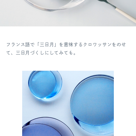
フランス語で「三日月」を意味するクロワッサンをのせ
て、三日月づくしにしてみても。