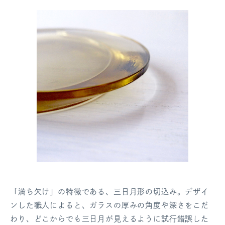
「満ち欠け」の特徴である、三日月形の切込み。デザイ
ンした職人によると、ガラスの厚みの角度や深さをこだ
わり、どこからでも三日月が見えるように試行錯誤した