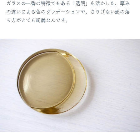
ガラスの一番の特徴でもある「透明」を活かした、厚み
の違いによる色のグラデーションや、さりげない影の落
ち方がとても綺麗なんです。