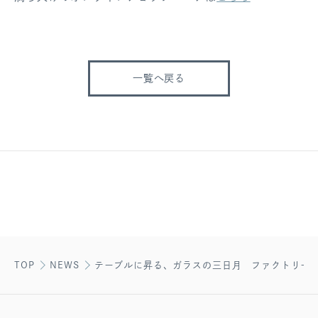
一覧へ戻る
TOP
NEWS
テーブルに昇る、ガラスの三日月 ファクトリー