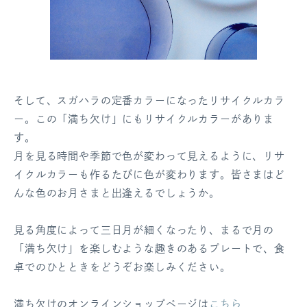
そして、スガハラの定番カラーになったリサイクルカラ
ー。この「満ち欠け」にもリサイクルカラーがありま
す。
月を見る時間や季節で色が変わって見えるように、リサ
イクルカラーも作るたびに色が変わります。皆さまはど
んな色のお月さまと出逢えるでしょうか。
見る角度によって三日月が細くなったり、まるで月の
「満ち欠け」を楽しむような趣きのあるプレートで、食
卓でのひとときをどうぞお楽しみください。
満ち欠けのオンラインショップページは
こちら