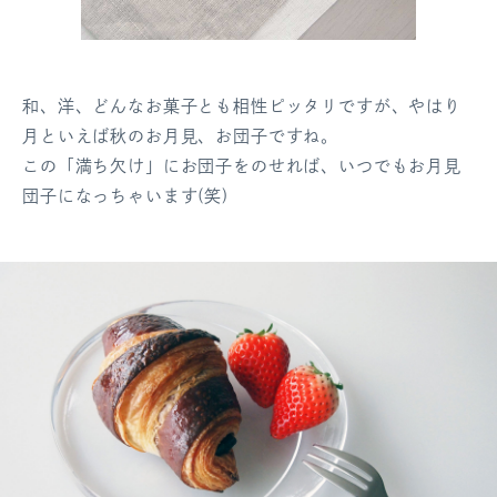
和、洋、どんなお菓子とも相性ピッタリですが、やはり
月といえば秋のお月見、お団子ですね。
この「満ち欠け」にお団子をのせれば、いつでもお月見
団子になっちゃいます(笑)