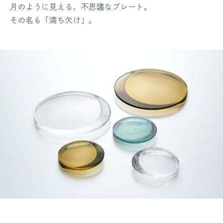
月のように見える、不思議なプレート。
ログアウト
その名も「満ち欠け」。