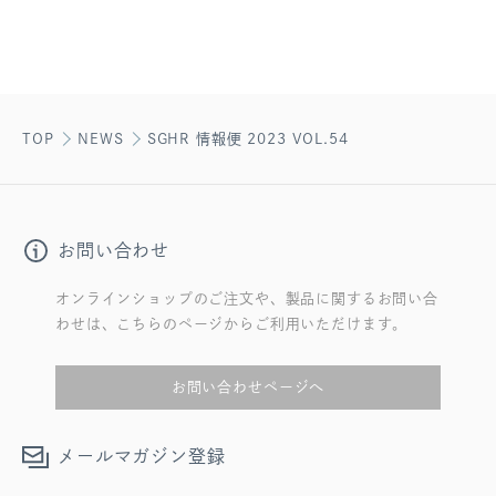
TOP
NEWS
SGHR 情報便 2023 VOL.54
お問い合わせ
オンラインショップのご注文や、製品に関するお問い合
わせは、こちらのページからご利用いただけます。
お問い合わせページへ
メールマガジン登録