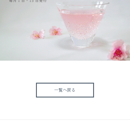
一覧へ戻る