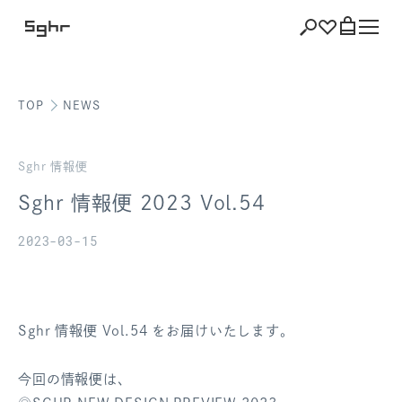
TOP
NEWS
ショッピング
バッグを見る
Sghr 情報便
Sghr 情報便 2023 Vol.54
2023-03-15
注文履歴
会員登録情報
Sghr 情報便 Vol.54 をお届けいたします。
ポイント
今回の情報便は、
お気に入り