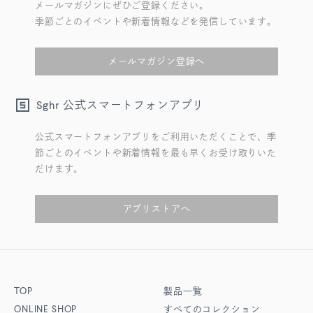
メールマガジンにぜひご登録ください。
季節ごとのイベントや新着情報などを発信しています。
メールマガジン登録へ
公式スマートフォンアプリ
Sghr
公式スマートフォンアプリをご利用いただくことで、季
節ごとのイベントや新着情報を最も早くお受け取りいた
だけます。
アプリストアへ
TOP
製品一覧
ONLINE SHOP
すべてのコレクション