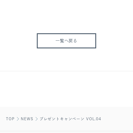
一覧へ戻る
TOP
NEWS
プレゼントキャンペーン VOL.04