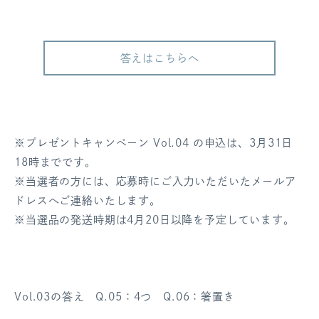
答えはこちらへ
※プレゼントキャンペーン Vol.04 の申込は、3月31日
18時までです。
※当選者の方には、応募時にご入力いただいたメールア
ドレスへご連絡いたします。
※当選品の発送時期は4月20日以降を予定しています。
Vol.03の答え Q.05：4つ Q.06：箸置き