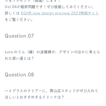
スをプレゼント（抽選）します！
ログアウト
Vol.04が最終問題です！ぜひ挑戦してみてください。
詳しくは
SGHR new design preview 2023特設サイト
をご覧ください。
Question.07
suta のリム（縁）の波模様が、デザインのほかに考えら
れた使い道とは？
Question.08
ハイグラスのクリアーに、青山店スタッフがぜひ入れて
ほしいとおすすめするドリンクは？