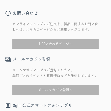
お問い合わせ
オンラインショップのご注文や、製品に関するお問い合
わせは、こちらのページからご利用いただけます。
お問い合わせページへ
メールマガジン登録
メールマガジンにぜひご登録ください。
季節ごとのイベントや新着情報などを発信しています。
メールマガジン登録へ
公式スマートフォンアプリ
Sghr