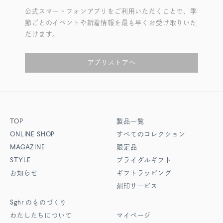
公式スマートフォンアプリをご利用いただくことで、季
節ごとのイベントや新着情報を最も早くお受け取りいた
だけます。
アプリストアへ
TOP
製品一覧
ONLINE SHOP
すべてのコレクション
MAGAZINE
限定品
STYLE
ブライダルギフト
お知らせ
ギフトラッピング
刻印サービス
Sghr
のものづくり
わたしたちについて
マイページ