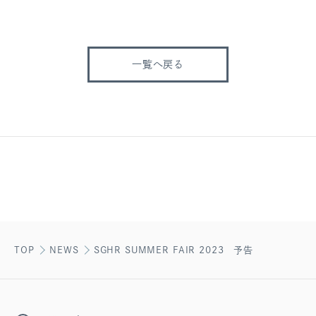
一覧へ戻る
TOP
NEWS
SGHR SUMMER FAIR 2023 予告