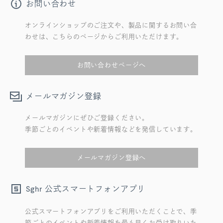
お問い合わせ
オンラインショップのご注文や、製品に関するお問い合
わせは、こちらのページからご利用いただけます。
お問い合わせページへ
メールマガジン登録
メールマガジンにぜひご登録ください。
季節ごとのイベントや新着情報などを発信しています。
メールマガジン登録へ
公式スマートフォンアプリ
Sghr
公式スマートフォンアプリをご利用いただくことで、季
節ごとのイベントや新着情報を最も早くお受け取りいた