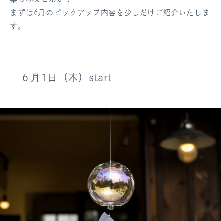
まずは6月のピックアップ内容を少しだけご紹介いたしま
す。
―６月1日（木）start―