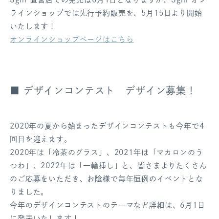
ラインショップでは先行予約販売を、5月15日より開始
いたします！
オンラインショップページはこちら
■ デザインコンテスト デザイン募集！
2020年の夏から始まったデザインコンテストも今年で4
回目を迎えます。
2020年は「冷茶のグラス」、2021年は「マカロンのう
つわ」、2022年は「一輪挿し」と、皆さまよりたくさん
のご応募をいただき、お陰様で毎年恒例のイベントとな
りました。
今年のデザインコンテストのテーマなど詳細は、6月1日
に発表いたします！