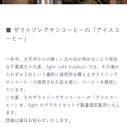
■ ザライジングサンコーヒーの「アイスコ
ーヒー」
一年中、太平洋からの美しい日の出が拝めることで有名
な千葉県九十九里。Sghr café kujukuri では、その海か
らわずか３分という場所に焙煎所を構えるザライジング
サンコーヒーで焙煎された豆を使い、コーヒーを提供し
ています。
この夏、そのザライジングサンコーヒーの「アイスコー
ヒー」を、Sghr のグラスとセットで数量限定販売いたし
ます。
詳細は後日お知らせいたします。