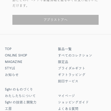
だけます。
アプリストアへ
TOP
製品一覧
ONLINE SHOP
すべてのコレクション
MAGAZINE
限定品
STYLE
ブライダルギフト
お知らせ
ギフトラッピング
刻印サービス
Sghr
のものづくり
わたしたちについて
マイページ
Sghr
の技術と開発力
ショッピングガイド
工房
よくある質問