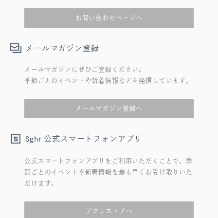
お問い合わせページへ
メールマガジン登録
メールマガジンにぜひご登録ください。
季節ごとのイベントや新着情報などを発信しています。
メールマガジン登録へ
公式スマートフォンアプリ
Sghr
公式スマートフォンアプリをご利用いただくことで、季
節ごとのイベントや新着情報を最も早くお受け取りいた
だけます。
アプリストアへ