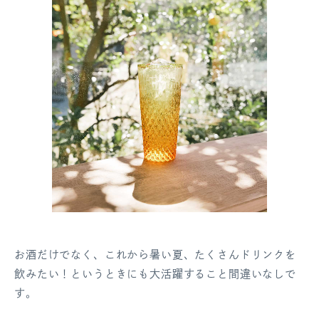
お酒だけでなく、これから暑い夏、たくさんドリンクを
飲みたい！というときにも大活躍すること間違いなしで
す。