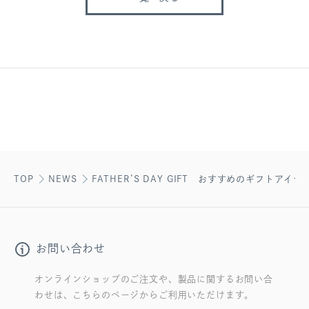
TOP
NEWS
FATHER’S DAY GIFT おすすめのギフトアイテ
お問い合わせ
オンラインショップのご注文や、製品に関するお問い合
わせは、こちらのページからご利用いただけます。