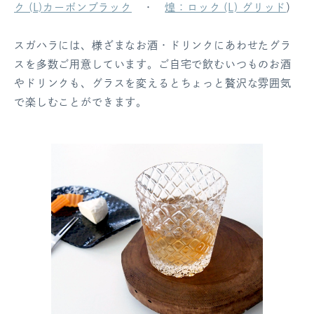
ク (L)カーボンブラック
・
煌：ロック (L) グリッド
）
スガハラには、様ざまなお酒・ドリンクにあわせたグラ
スを多数ご用意しています。ご自宅で飲むいつものお酒
やドリンクも、グラスを変えるとちょっと贅沢な雰囲気
で楽しむことができます。