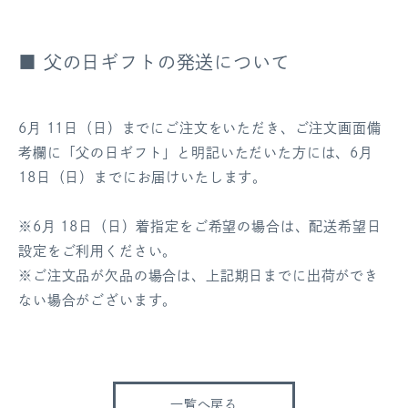
■ 父の日ギフトの発送について
6月 11日（日）までにご注文をいただき、ご注文画面備
考欄に「父の日ギフト」と明記いただいた方には、6月
18日（日）までにお届けいたします。
※6月 18日（日）着指定をご希望の場合は、配送希望日
設定をご利用ください。
※ご注文品が欠品の場合は、上記期日までに出荷ができ
ない場合がございます。
一覧へ戻る