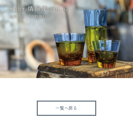
一覧へ戻る