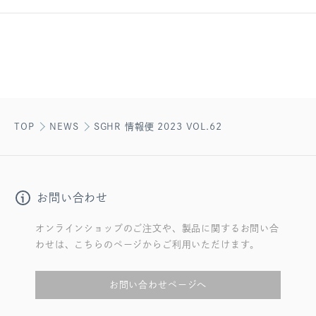
TOP
NEWS
SGHR 情報便 2023 VOL.62
お問い合わせ
オンラインショップのご注文や、製品に関するお問い合
わせは、こちらのページからご利用いただけます。
お問い合わせページへ