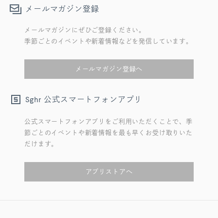
メールマガジン登録
メールマガジンにぜひご登録ください。
季節ごとのイベントや新着情報などを発信しています。
メールマガジン登録へ
公式スマートフォンアプリ
Sghr
公式スマートフォンアプリをご利用いただくことで、季
節ごとのイベントや新着情報を最も早くお受け取りいた
だけます。
アプリストアへ