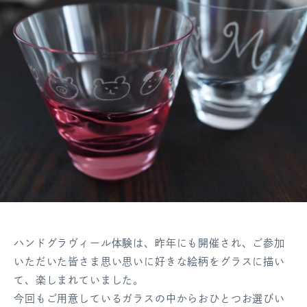
ハンドグラヴィール体験は、昨年にも開催され、ご参加
いただいた皆さま思い思いに好きな絵柄をグラスに描い
て、楽しまれていました。
今回もご用意しているガラスの中からおひとつお選びい