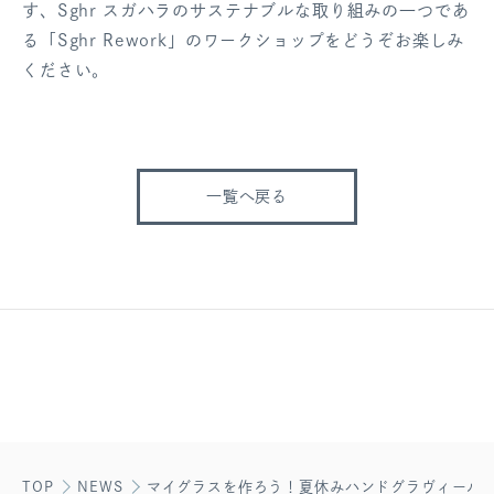
す、
Sghr スガハラのサステナブルな取り組みの一つであ
る「Sghr Rework」のワークショップをどうぞお楽しみ
ください。
一覧へ戻る
TOP
NEWS
マイグラスを作ろう！夏休みハンドグラヴィール体験の