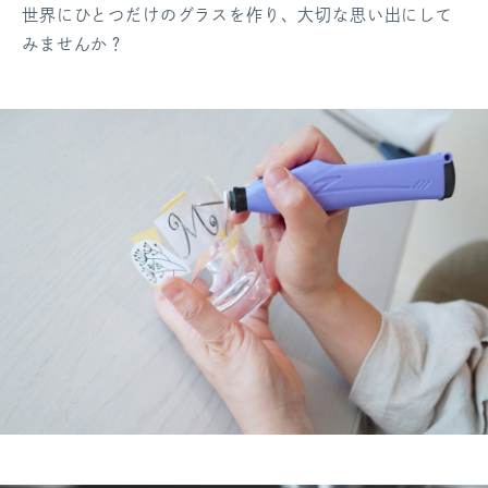
世界にひとつだけのグラスを作り、大切な思い出にして
ログアウト
みませんか？