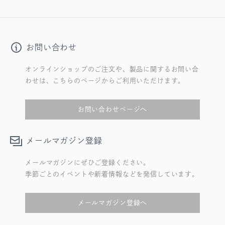
お問い合わせ
オンラインショップのご注文や、製品に関するお問い合
わせは、こちらのページからご利用いただけます。
お問い合わせページへ
メールマガジン登録
メールマガジンにぜひご登録ください。
季節ごとのイベントや新着情報などを発信しています。
メールマガジン登録へ