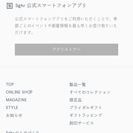
公式スマートフォンアプリ
Sghr
公式スマートフォンアプリをご利用いただくことで、季
節ごとのイベントや新着情報を最も早くお受け取りいた
だけます。
アプリストアへ
TOP
製品一覧
ONLINE SHOP
すべてのコレクション
MAGAZINE
限定品
STYLE
ブライダルギフト
お知らせ
ギフトラッピング
刻印サービス