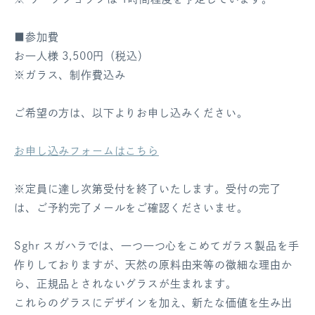
■参加費
お一人様 3,500円（税込）
※ガラス、制作費込み
ご希望の方は、以下よりお申し込みください。
お申し込みフォームはこちら
※定員に達し次第受付を終了いたします。受付の完了
は、ご予約完了メールをご確認くださいませ。
Sghr スガハラでは、
一つ一つ心をこめてガラス製品を手
作りしておりますが、
天然の原料由来等の微細な理由か
ら、
正規品とされないグラスが生まれます。
これらのグラスにデザインを加え、新たな価値を生み出