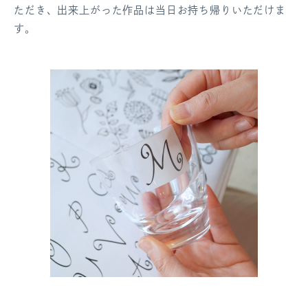
ただき、出来上がった作品は当日お持ち帰りいただけま
す。