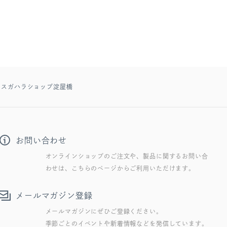
GHR スガハラショップ淀屋橋
お問い合わせ
オンラインショップのご注文や、製品に関するお問い合
わせは、こちらのページからご利用いただけます。
メールマガジン登録
メールマガジンにぜひご登録ください。
季節ごとのイベントや新着情報などを発信しています。