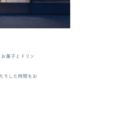
てお菓子とドリン
たりした時間をお