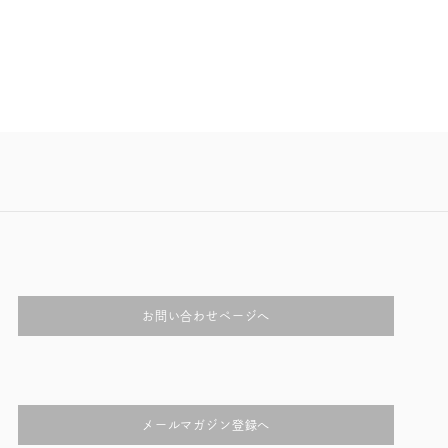
お問い合わせページへ
メールマガジン登録へ