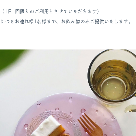
定（1日1回限りのご利用とさせていただきます）
につきお連れ様1名様まで、
お飲み物のみご提供いたします。