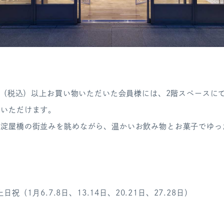
0円（税込）以上お買い物いただいた会員様には、2階スペースに
りいただけます。
に淀屋橋の街並みを眺めながら、温かいお飲み物とお菓子でゆっ
。
土日祝（1月6.7.8日、13.14日、20.
21日、27.28日）