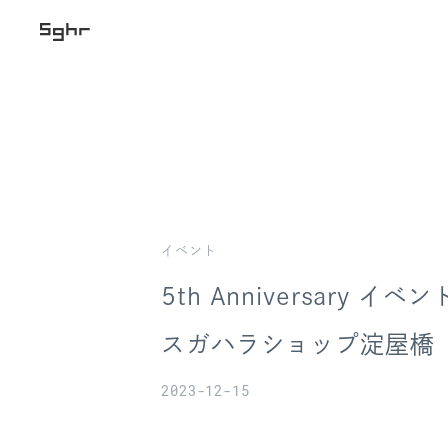
イベント
5th Anniversary イベン
スガハラショップ淀屋橋
2023-12-15