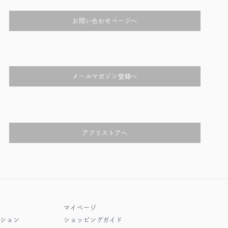
お問い合わせページへ
メールマガジン登録へ
アプリストアへ
マイページ
クション
ショッピングガイド