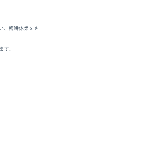
い、臨時休業をさ
ます。