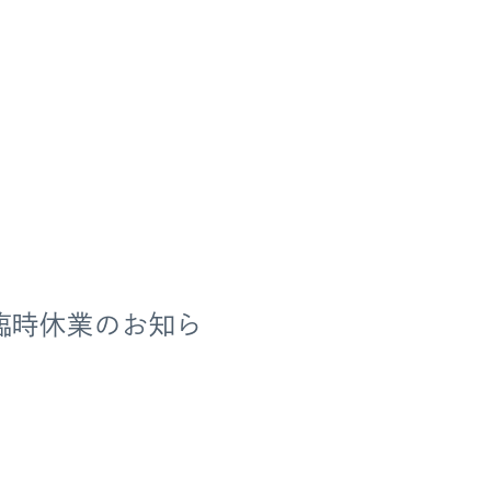
臨時休業のお知ら