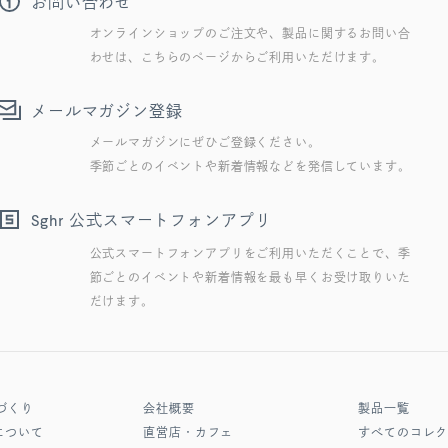
お問い合わせ
オンラインショップのご注文や、製品に関するお問い合
わせは、こちらのページからご利用いただけます。
メールマガジン登録
メールマガジンにぜひご登録ください。
季節ごとのイベントや新着情報などを発信しています。
公式スマートフォンアプリ
Sghr
公式スマートフォンアプリをご利用いただくことで、季
節ごとのイベントや新着情報を最も早くお受け取りいた
だけます。
づくり
会社概要
製品一覧
について
直営店・カフェ
すべてのコレ