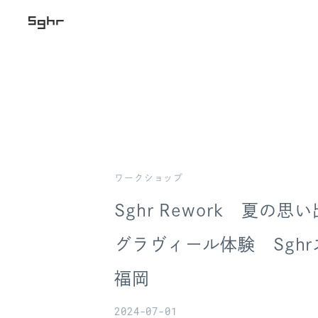
ワークショップ
Sghr Rework 夏の
グラヴィール体験 Sgh
福岡
2024-07-01