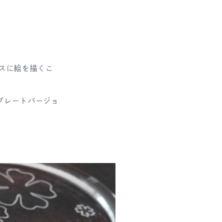
スに絵を描くこ
てプレートバージョ