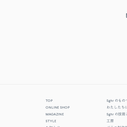
TOP
Sghr
のもの
ONLINE SHOP
わたしたち
MAGAZINE
Sghr
の技術
STYLE
工房