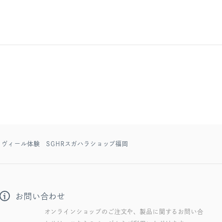
ドグラヴィール体験 SGHRスガハラショップ福岡
お問い合わせ
オンラインショップのご注文や、製品に関するお問い合