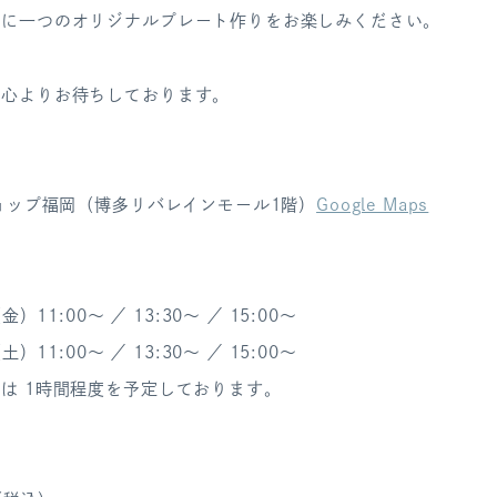
界に一つのオリジナルプレート作りをお楽しみください。
を心よりお待ちしております。
ショップ福岡（博多リバレインモール1階）
Google Maps
金）11:00～ ／ 13:30～ ／ 15:00～
土）11:00～ ／ 13:30～ ／ 15:00～
は 1時間程度を予定しております。