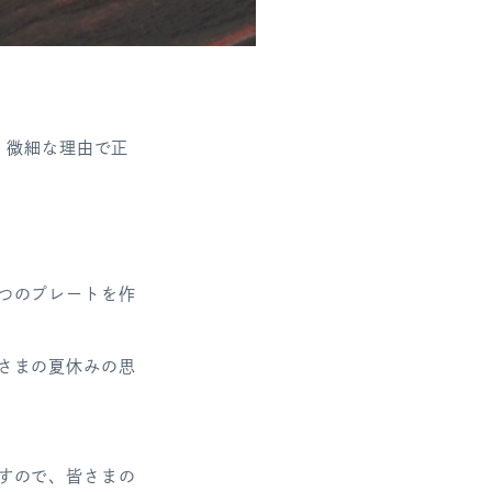
、微細な理由で正
。
つのプレートを作
さまの夏休みの思
すので、皆さまの