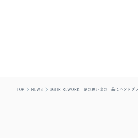
TOP
NEWS
SGHR REWORK 夏の思い出の一品にハン