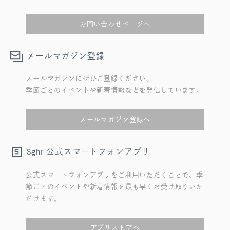
お問い合わせページへ
メールマガジン登録
メールマガジンにぜひご登録ください。
季節ごとのイベントや新着情報などを発信しています。
メールマガジン登録へ
公式スマートフォンアプリ
Sghr
公式スマートフォンアプリをご利用いただくことで、季
節ごとのイベントや新着情報を最も早くお受け取りいた
だけます。
アプリストアへ