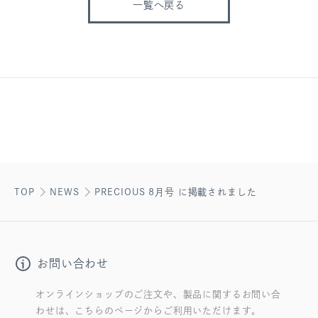
一覧へ戻る
TOP
NEWS
PRECIOUS 8月号 に掲載されました
お問い合わせ
オンラインショップのご注文や、製品に関するお問い合
わせは、こちらのページからご利用いただけます。