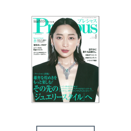
ログアウト