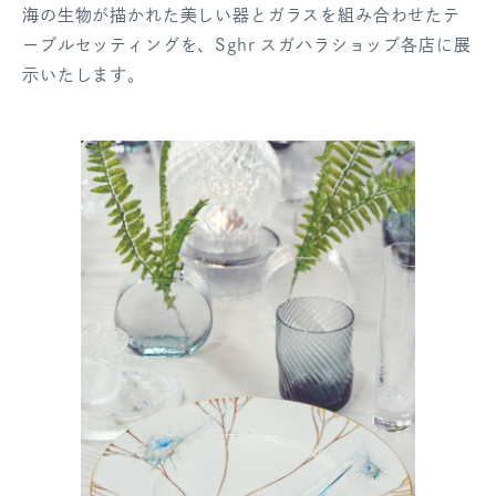
海の生物が描かれた美しい器とガラスを組み合わせたテ
ログアウト
ーブルセッティングを、Sghr スガハラショップ各店に展
示いたします。