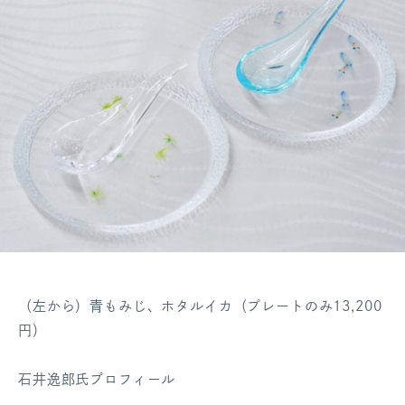
（左から）青もみじ、ホタルイカ（プレートのみ13,
200
円）
石井逸郎氏プロフィール