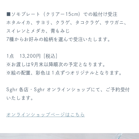
■ソモプレート（クリアー15cm）での絵付け受注
ホタルイカ、サヨリ、クラゲ、タコクラゲ、サワガニ、
スイレンとメダカ、青もみじ
7種からお好みの絵柄を選んで受注いたします。
1点 13,200円［税込］
※お渡しは9月末以降順次の予定となります。
※絵の配置、彩色は１点ずつオリジナルとなります。
Sghr 各店・Sghr オンラインショップにて、ご予約受付
いたします。
オンラインショップページはこちら