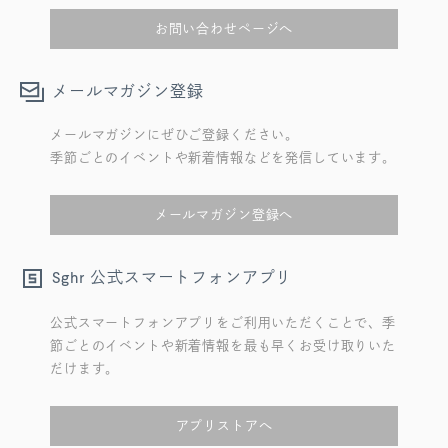
お問い合わせページへ
メールマガジン登録
メールマガジンにぜひご登録ください。
季節ごとのイベントや新着情報などを発信しています。
メールマガジン登録へ
公式スマートフォンアプリ
Sghr
公式スマートフォンアプリをご利用いただくことで、季
節ごとのイベントや新着情報を最も早くお受け取りいた
だけます。
アプリストアへ