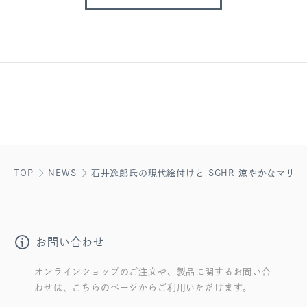
TOP
NEWS
石井逸郎氏の現代絵付けと SGHR 涼やかなマリ
お問い合わせ
オンラインショップのご注文や、製品に関するお問い合
わせは、こちらのページからご利用いただけます。