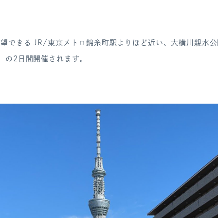
望できる JR/東京メトロ錦糸町駅よりほど近い、大横川親水公
）の2日間開催されます。