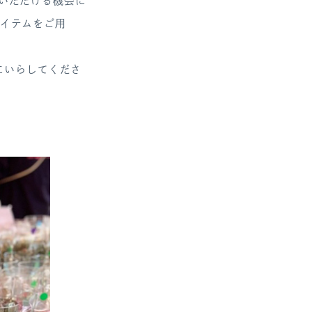
いただける機会に
アイテムをご用
にいらしてくださ