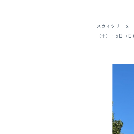
スカイツリーを一
（土）・6日（日