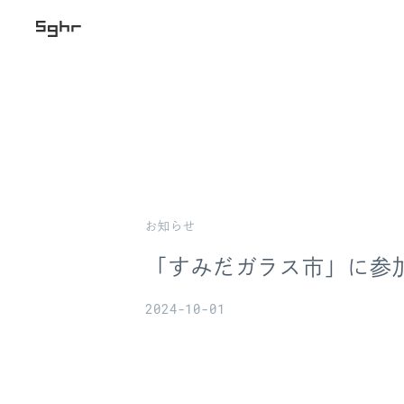
お知らせ
「すみだガラス市」に参
2024-10-01