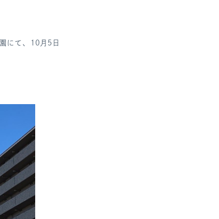
園にて、10月5日