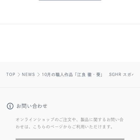
TOP
NEWS
10月の職人作品「江良 徹・葵」 SGHR スガハ
お問い合わせ
オンラインショップのご注文や、製品に関するお問い合
わせは、こちらのページからご利用いただけます。