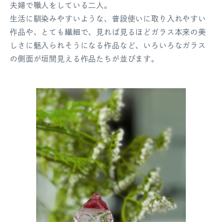
夫婦で職人をしている二人。
生活に馴染みやすいような、普段使いに取り入れやすい
作品や、とても繊細で、見れば見るほどガラス本来の美
しさに魅入られそうになる作品など、いろいろなガラス
の側面が垣間見える作品たちが並びます。