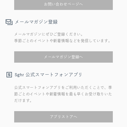
お問い合わせページへ
メールマガジン登録
メールマガジンにぜひご登録ください。
季節ごとのイベントや新着情報などを発信しています。
メールマガジン登録へ
公式スマートフォンアプリ
Sghr
公式スマートフォンアプリをご利用いただくことで、季
節ごとのイベントや新着情報を最も早くお受け取りいた
だけます。
アプリストアへ