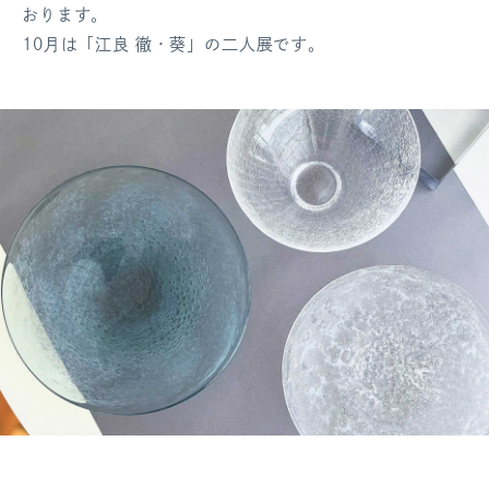
おります。
ログアウト
10月は「江良 徹・葵」の二人展です。