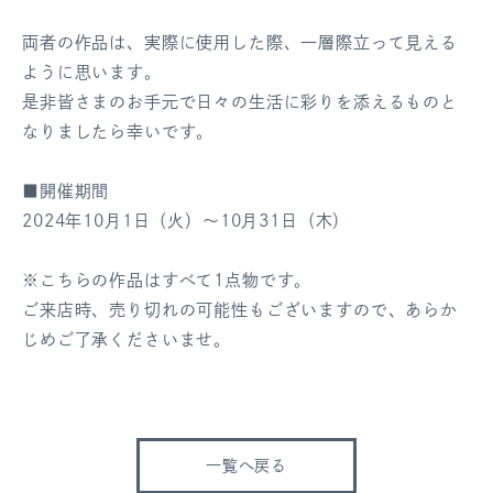
両者の作品は、実際に使用した際、一層際立って見える
ように思います。
是非皆さまのお手元で日々の生活に彩りを添えるものと
なりましたら幸いです。
■開催期間
2024年10月1日（火）～10月31日（木）
※こちらの作品はすべて1点物です。
ご来店時、売り切れの可能性もございますので、あらか
じめご了承くださいませ。
一覧へ戻る