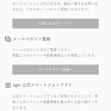
オンラインショップのご注文や、製品に関するお問い合
わせは、こちらのページからご利用いただけます。
お問い合わせページへ
メールマガジン登録
メールマガジンにぜひご登録ください。
季節ごとのイベントや新着情報などを発信しています。
メールマガジン登録へ
公式スマートフォンアプリ
Sghr
公式スマートフォンアプリをご利用いただくことで、季
節ごとのイベントや新着情報を最も早くお受け取りいた
だけます。