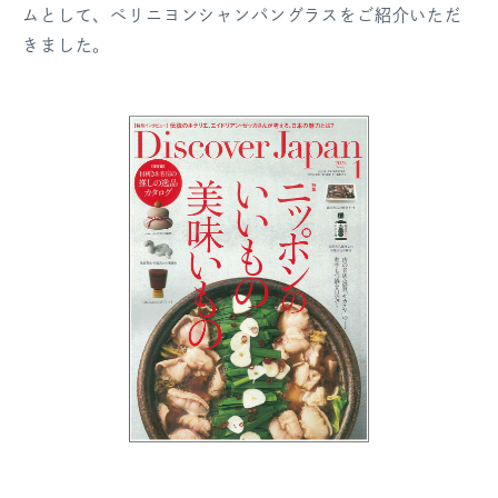
ムとして、ペリニヨンシャンパングラスをご紹介いただ
ログアウト
きました。