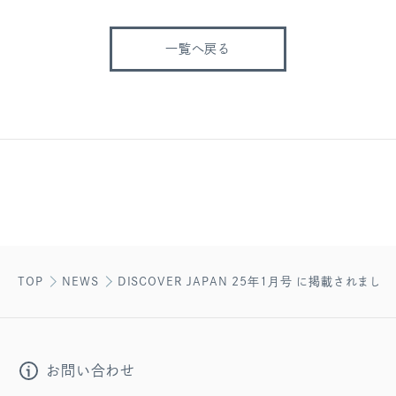
一覧へ戻る
TOP
NEWS
DISCOVER JAPAN 25年1月号 に掲載されました
お問い合わせ