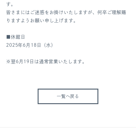
す。
ログアウト
皆さまにはご迷惑をお掛けいたしますが、何卒ご理解賜
りますようお願い申し上げます。
■休館日
2025年6月18日（水）
※翌6月19日は通常営業いたします。
一覧へ戻る