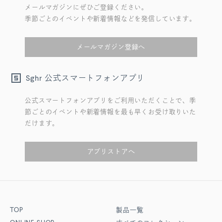
メールマガジンにぜひご登録ください。
季節ごとのイベントや新着情報などを発信しています。
メールマガジン登録へ
公式スマートフォンアプリ
Sghr
公式スマートフォンアプリをご利用いただくことで、季
節ごとのイベントや新着情報を最も早くお受け取りいた
だけます。
アプリストアへ
TOP
製品一覧