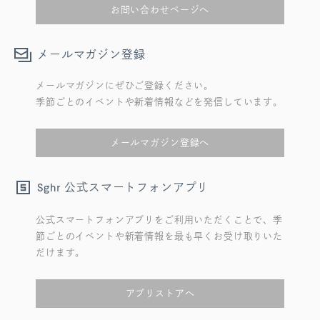
お問い合わせページへ
メールマガジン登録
メールマガジンにぜひご登録ください。
季節ごとのイベントや新着情報などを発信しています。
メールマガジン登録へ
公式スマートフォンアプリ
Sghr
公式スマートフォンアプリをご利用いただくことで、季
節ごとのイベントや新着情報を最も早くお受け取りいた
だけます。
アプリストアへ