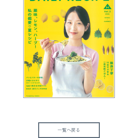
一覧へ戻る