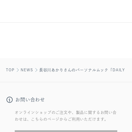
TOP
NEWS
長谷川あかりさんのパーソナルムック「DAILY REC
お問い合わせ
オンラインショップのご注文や、製品に関するお問い合
わせは、こちらのページからご利用いただけます。