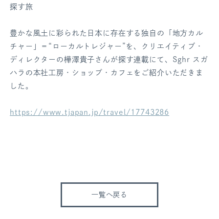
探す旅
ログアウト
豊かな風土に彩られた日本に存在する独自の「地方カル
チャー」＝“ローカルトレジャー”を、クリエイティブ・
ディレクターの樺澤貴子さんが探す連載にて、Sghr スガ
ハラの本社工房・ショップ・カフェをご紹介いただきま
した。
https://www.tjapan.jp/travel/17743286
一覧へ戻る