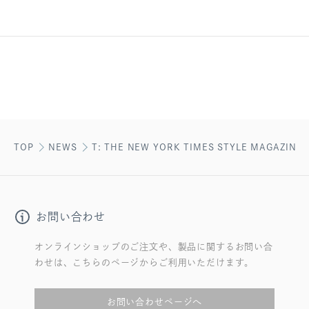
TOP
NEWS
T: THE NEW YORK TIMES STYLE MAGAZ
お問い合わせ
オンラインショップのご注文や、製品に関するお問い合
わせは、こちらのページからご利用いただけます。
お問い合わせページへ