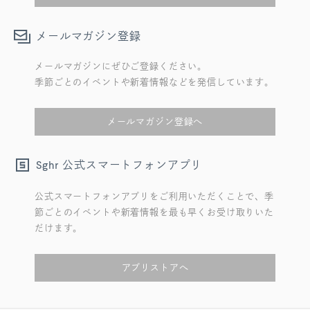
メールマガジン登録
メールマガジンにぜひご登録ください。
季節ごとのイベントや新着情報などを発信しています。
メールマガジン登録へ
公式スマートフォンアプリ
Sghr
公式スマートフォンアプリをご利用いただくことで、季
節ごとのイベントや新着情報を最も早くお受け取りいた
だけます。
アプリストアへ