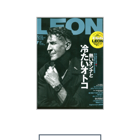
ログアウト