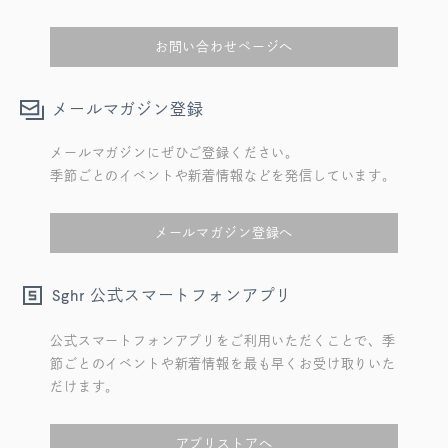
お問い合わせページへ
メールマガジン登録
メールマガジンにぜひご登録ください。
季節ごとのイベントや新着情報などを発信しています。
メールマガジン登録へ
公式スマートフォンアプリ
Sghr
公式スマートフォンアプリをご利用いただくことで、季
節ごとのイベントや新着情報を最も早くお受け取りいた
だけます。
アプリストアへ