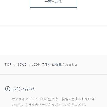
一覧へ戻る
TOP
NEWS
LEON 7月号 に掲載されました
お問い合わせ
オンラインショップのご注文や、製品に関するお問い合
わせは、こちらのページからご利用いただけます。