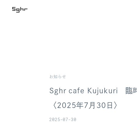
お知らせ
Sghr cafe Kujuku
〈2025年7月30日〉
2025-07-30