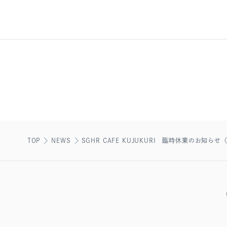
TOP
NEWS
SGHR CAFE KUJUKURI 臨時休業のお知らせ