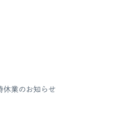
ri 臨時休業のお知らせ