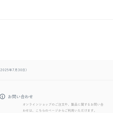
〈2025年7月30日〉
お問い合わせ
オンラインショップのご注文や、製品に関するお問い合
わせは、こちらのページからご利用いただけます。