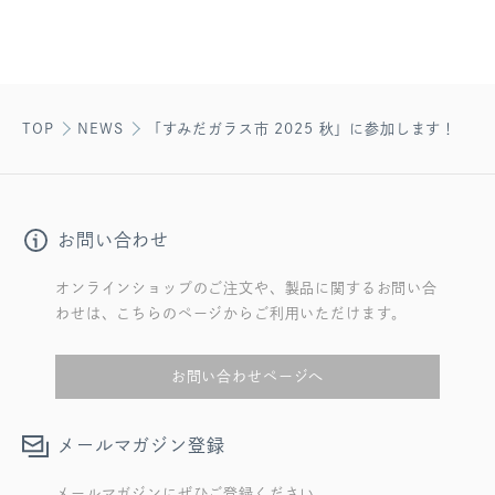
TOP
NEWS
「すみだガラス市 2025 秋」に参加します！
お問い合わせ
オンラインショップのご注文や、製品に関するお問い合
わせは、こちらのページからご利用いただけます。
お問い合わせページへ
メールマガジン登録
メールマガジンにぜひご登録ください。