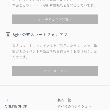
季節ごとのイベントや新着情報などを発信しています。
メールマガジン登録へ
公式スマートフォンアプリ
Sghr
公式スマートフォンアプリをご利用いただくことで、季
節ごとのイベントや新着情報を最も早くお受け取りいた
だけます。
アプリストアへ
TOP
製品一覧
ONLINE SHOP
すべてのコレクション