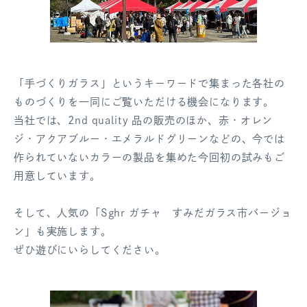
「手づくりガラス」というキーワードで集まった各社の
ものづくりを一同にご覧いただける機会になります。
当社では、2nd quality 品の販売のほか、赤・オレン
ジ・アクアブルー・エメラルドグリーンなどの、今では
作られていないカラーの製品を集めた今回初の試みもご
用意しています。
そして、人気の「Sghr ガチャ すみだガラス市バージョ
ン」も実施します。
ぜひ遊びにいらしてください。