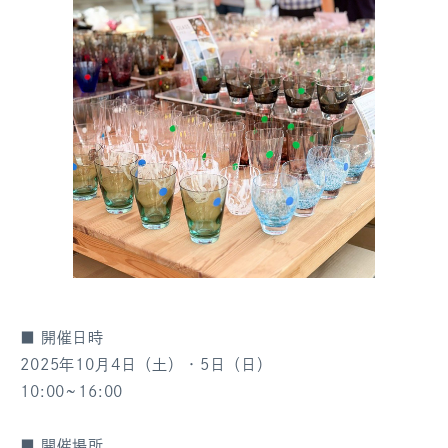
■ 開催日時
2025年10月4日（土）・5日（日）
10:00~16:00
■ 開催場所