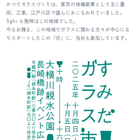
かつてガラスづくりは、東京の地場産業として主に墨
ログアウト
田、江東、江戸川区で盛んにおこなわれていました。
Sghr も発祥はこの地域でした。
今なお残る、この地域でガラスに関わる方々が中心にな
りスタートしたこの「市」に、当社も参加しています。