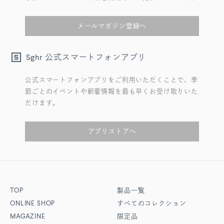
メールマガジン登録へ
公式スマートフォンアプリ
Sghr
公式スマートフォンアプリをご利用いただくことで、季
節ごとのイベントや新着情報を最も早くお受け取りいた
だけます。
アプリストアへ
TOP
製品一覧
ONLINE SHOP
すべてのコレクション
MAGAZINE
限定品