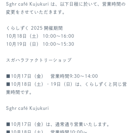
Sghr café Kujukuri は、以下日程に於いて、営業時間の
ログアウト
変更をさせていただきます。
くらしずく 2025 開催期間
10月18日（土） 10:00～16:00
10月19日（日） 10:00～15:30
スガハラファクトリーショップ
■10月17日（金） 営業時間9:30～14:00
■10月18日（土）・19日（日）は、くらしずくと同じ営
業時間です。
Sghr café Kujukuri
■10月17日（金）は、通常通り営業いたします。
■10月18日（土） 営業時間10:00～