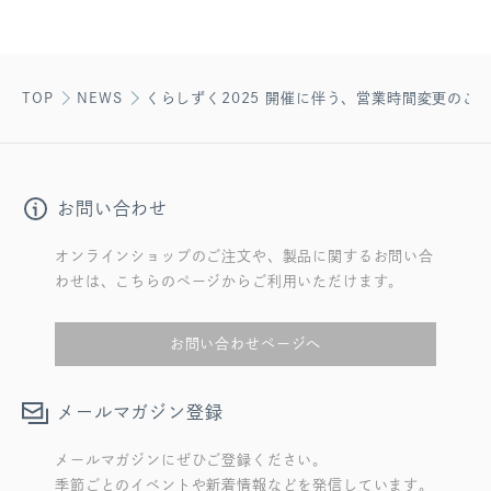
TOP
NEWS
くらしずく2025 開催に伴う、営業時間変更のご
お問い合わせ
オンラインショップのご注文や、製品に関するお問い合
わせは、こちらのページからご利用いただけます。
お問い合わせページへ
メールマガジン登録
メールマガジンにぜひご登録ください。
季節ごとのイベントや新着情報などを発信しています。