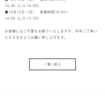
16:30（L.O.16:00）
■10月19日（日） 営業時間10:00～
16:00（L.O.15:30）
お客様にはご不便をお掛けいたしますが、何卒ご了承い
ただきますようお願い申し上げます。
一覧へ戻る